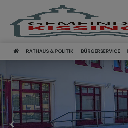
RATHAUS & POLITIK
BÜRGERSERVICE