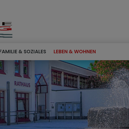
FAMILIE & SOZIALES
LEBEN & WOHNEN