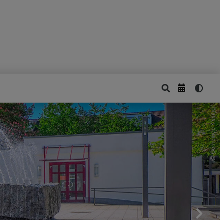
Gemeinde Kissing