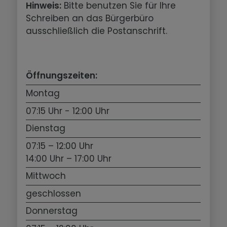
Hinweis:
Bitte benutzen Sie für Ihre
Schreiben an das Bürgerbüro
ausschließlich die Postanschrift.
Öffnungszeiten:
Montag
07:15 Uhr - 12:00 Uhr
Dienstag
07:15 – 12:00 Uhr
14:00 Uhr – 17:00 Uhr
Mittwoch
geschlossen
Donnerstag