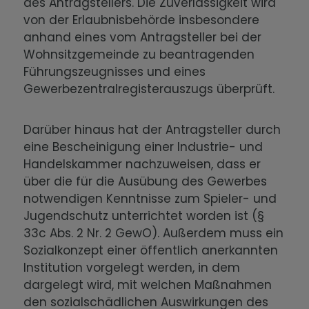
des Antragstellers. Die Zuverlässigkeit wird
von der Erlaubnisbehörde insbesondere
anhand eines vom Antragsteller bei der
Wohnsitzgemeinde zu beantragenden
Führungszeugnisses und eines
Gewerbezentralregisterauszugs überprüft.
Darüber hinaus hat der Antragsteller durch
eine Bescheinigung einer Industrie- und
Handelskammer nachzuweisen, dass er
über die für die Ausübung des Gewerbes
notwendigen Kenntnisse zum Spieler- und
Jugendschutz unterrichtet worden ist (§
33c Abs. 2 Nr. 2 GewO). Außerdem muss ein
Sozialkonzept einer öffentlich anerkannten
Institution vorgelegt werden, in dem
dargelegt wird, mit welchen Maßnahmen
den sozialschädlichen Auswirkungen des