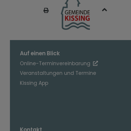
SEITE DRUCKEN
Auf einen Blick
Online-Terminvereinbarung
Veranstaltungen und Termine
Kissing App
Kontakt