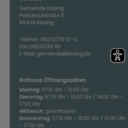
Gemeinde Kissing
Pestalozzistraße 5
86438 Kissing
Telefon:
08233/79 07-0
Fax:
08233/52 90
E-Mail:
gemeinde@kissing.de
Rathaus Öffnungszeiten
Montag:
07.15 Uhr - 12.00 Uhr
Dienstag:
07.15 Uhr - 12.00 Uhr / 14.00 Uhr -
17.00 Uhr
Mittwoch:
geschlossen
Donnerstag:
07.15 Uhr - 12.00 Uhr / 14.00 Uhr
- 17.00 Uhr