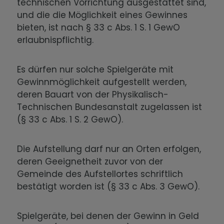
technischen Vorrichtung ausgestattet sind,
und die die Möglichkeit eines Gewinnes
bieten, ist nach § 33 c Abs. 1 S. 1 GewO
erlaubnispflichtig.
Es dürfen nur solche Spielgeräte mit
Gewinnmöglichkeit aufgestellt werden,
deren Bauart von der Physikalisch-
Technischen Bundesanstalt zugelassen ist
(§ 33 c Abs. 1 S. 2 GewO).
Die Aufstellung darf nur an Orten erfolgen,
deren Geeignetheit zuvor von der
Gemeinde des Aufstellortes schriftlich
bestätigt worden ist (§ 33 c Abs. 3 GewO).
Spielgeräte, bei denen der Gewinn in Geld