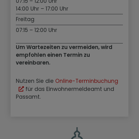
07:15 – 12:00 Uhr
14:00 Uhr – 17:00 Uhr
Freitag
07:15 – 12:00 Uhr
Um Wartezeiten zu vermeiden, wird
empfohlen einen Termin zu
vereinbaren.
Nutzen Sie die
Online-Terminbuchung
für das Einwohnermeldeamt und
Passamt.