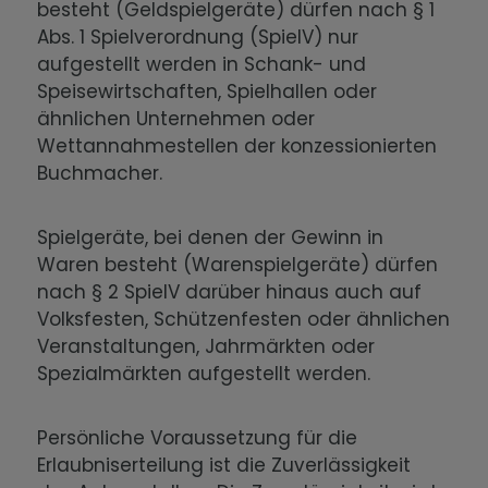
besteht (Geldspielgeräte) dürfen nach § 1
Abs. 1 Spielverordnung (SpielV) nur
aufgestellt werden in Schank- und
Speisewirtschaften, Spielhallen oder
ähnlichen Unternehmen oder
Wettannahmestellen der konzessionierten
Buchmacher.
Spielgeräte, bei denen der Gewinn in
Waren besteht (Warenspielgeräte) dürfen
nach § 2 SpielV darüber hinaus auch auf
Volksfesten, Schützenfesten oder ähnlichen
Veranstaltungen, Jahrmärkten oder
Spezialmärkten aufgestellt werden.
Persönliche Voraussetzung für die
Erlaubniserteilung ist die Zuverlässigkeit