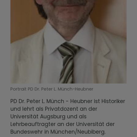
Portrait PD Dr. Peter L. Münch-Heubner
PD Dr. Peter L. Münch - Heubner ist Historiker
und lehrt als Privatdozent an der
Universität Augsburg und als
Lehrbeauftragter an der Universität der
Bundeswehr in München/Neubiberg.