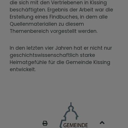
die sich mit den Vertriebenen in Kissing
beschäftigten. Ergebnis der Arbeit war die
Erstellung eines Findbuches, in dem alle
Quellenmaterialien zu diesem
Themenbereich vorgestellt werden.
In den letzten vier Jahren hat er nicht nur
geschichtswissenschaftlich starke
Heimatgefühle für die Gemeinde Kissing
entwickelt.
SEITE DRUCKEN