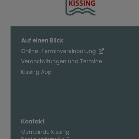
Auf einen Blick
Online-Terminvereinbarung
Veranstaltungen und Termine
Kissing App
Kontakt
Gemeinde Kissing