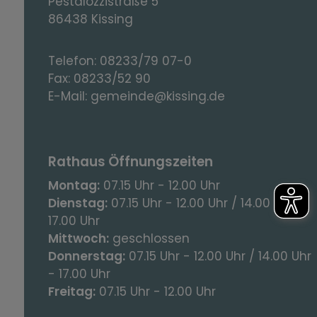
Pestalozzistraße 5
86438 Kissing
Telefon:
08233/79 07-0
Fax:
08233/52 90
E-Mail:
gemeinde@kissing.de
Rathaus Öffnungszeiten
Montag:
07.15 Uhr - 12.00 Uhr
Dienstag:
07.15 Uhr - 12.00 Uhr / 14.00 Uhr -
17.00 Uhr
Mittwoch:
geschlossen
Donnerstag:
07.15 Uhr - 12.00 Uhr / 14.00 Uhr
- 17.00 Uhr
Freitag:
07.15 Uhr - 12.00 Uhr