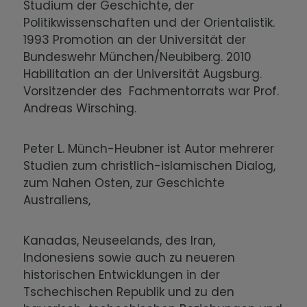
Studium der Geschichte, der
Politikwissenschaften und der Orientalistik.
1993 Promotion an der Universität der
Bundeswehr München/Neubiberg. 2010
Habilitation an der Universität Augsburg.
Vorsitzender des Fachmentorrats war Prof.
Andreas Wirsching.
Peter L. Münch-Heubner ist Autor mehrerer
Studien zum christlich-islamischen Dialog,
zum Nahen Osten, zur Geschichte
Australiens,
Kanadas, Neuseelands, des Iran,
Indonesiens sowie auch zu neueren
historischen Entwicklungen in der
Tschechischen Republik und zu den