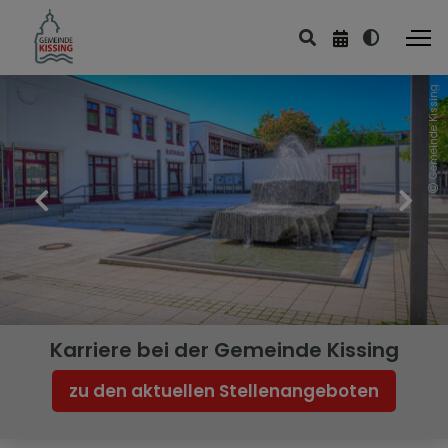
Gemeinde Kissing
Karriere bei der Gemeinde Kissing
zu den aktuellen Stellenangeboten