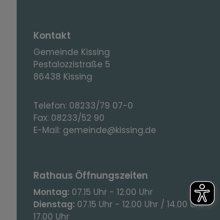
Kontakt
Gemeinde Kissing
Pestalozzistraße 5
86438 Kissing
Telefon:
08233/79 07-0
Fax:
08233/52 90
E-Mail:
gemeinde@kissing.de
Rathaus Öffnungszeiten
Montag:
07.15 Uhr - 12.00 Uhr
Dienstag:
07.15 Uhr - 12.00 Uhr / 14.00 Uhr -
17.00 Uhr