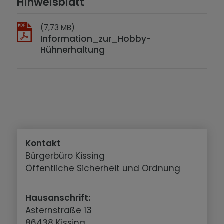
Hinweisblatt
(7,73 MB)
Information_zur_Hobby-
Hühnerhaltung
Kontakt
Bürgerbüro Kissing
Öffentliche Sicherheit und Ordnung
Hausanschrift:
Asternstraße 13
86438 Kissing