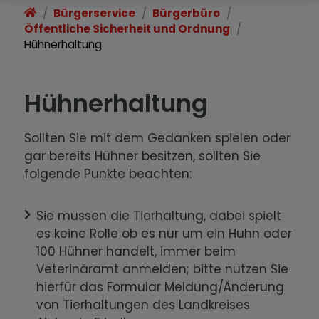
Standesamt
Bürgerservice
Bürgerbüro
Öffentliche Sicherheit und Ordnung
Soziale Anglegenheiten
Hühnerhaltung
Hühnerhaltung
Sollten Sie mit dem Gedanken spielen oder
gar bereits Hühner besitzen, sollten Sie
folgende Punkte beachten:
Sie müssen die Tierhaltung, dabei spielt
es keine Rolle ob es nur um ein Huhn oder
100 Hühner handelt, immer beim
Veterinäramt anmelden; bitte nutzen Sie
hierfür das Formular Meldung/Änderung
von Tierhaltungen des Landkreises