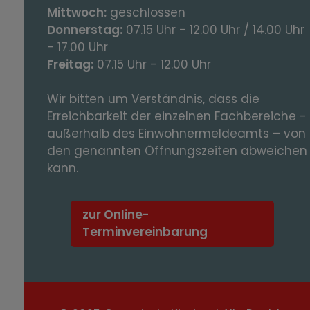
Mittwoch:
geschlossen
Donnerstag:
07.15 Uhr - 12.00 Uhr / 14.00 Uhr
- 17.00 Uhr
Freitag:
07.15 Uhr - 12.00 Uhr
Wir bitten um Verständnis, dass die
Erreichbarkeit der einzelnen Fachbereiche -
außerhalb des Einwohnermeldeamts – von
den genannten Öffnungszeiten abweichen
kann.
zur Online-
Terminvereinbarung