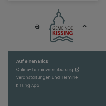
SEITE DRUCKEN
Auf einen Blick
Online-Terminvereinbarung
Veranstaltungen und Termine
Kissing App