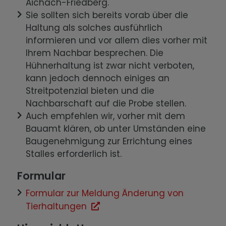
Aichach-Friedberg.
Sie sollten sich bereits vorab über die
Haltung als solches ausführlich
informieren und vor allem dies vorher mit
Ihrem Nachbar besprechen. Die
Hühnerhaltung ist zwar nicht verboten,
kann jedoch dennoch einiges an
Streitpotenzial bieten und die
Nachbarschaft auf die Probe stellen.
Auch empfehlen wir, vorher mit dem
Bauamt klären, ob unter Umständen eine
Baugenehmigung zur Errichtung eines
Stalles erforderlich ist.
Formular
Formular zur Meldung Änderung von
Tierhaltungen