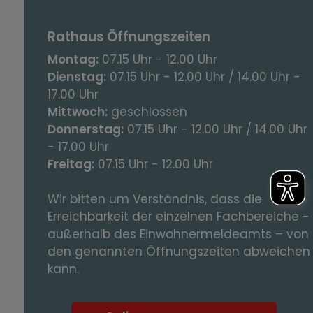
Rathaus Öffnungszeiten
Montag:
07.15 Uhr - 12.00 Uhr
Dienstag:
07.15 Uhr - 12.00 Uhr / 14.00 Uhr -
17.00 Uhr
Mittwoch:
geschlossen
Donnerstag:
07.15 Uhr - 12.00 Uhr / 14.00 Uhr
- 17.00 Uhr
Freitag:
07.15 Uhr - 12.00 Uhr
Wir bitten um Verständnis, dass die
Erreichbarkeit der einzelnen Fachbereiche -
außerhalb des Einwohnermeldeamts – von
den genannten Öffnungszeiten abweichen
kann.