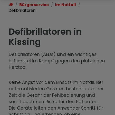
Bürgerservice
Im Notfall
Defibrillatoren
Defibrillatoren in
Kissing
Defibrillatoren (AEDs) sind ein wichtiges
Hilfsmittel im Kampf gegen den plötzlichen
Herztod.
Keine Angst vor dem Einsatz im Notfall. Bei
automatisierten Geräten besteht zu keiner
Zeit die Gefahr der Fehlbedienung und
somit auch kein Risiko für den Patienten.
Die Geräte leiten den Anwender Schritt für
Schritt an und erkennen, ob eine