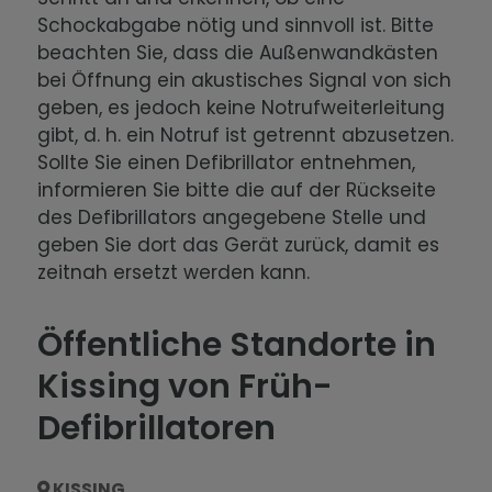
Schockabgabe nötig und sinnvoll ist. Bitte
beachten Sie, dass die Außenwandkästen
bei Öffnung ein akustisches Signal von sich
geben, es jedoch keine Notrufweiterleitung
gibt, d. h. ein Notruf ist getrennt abzusetzen.
Sollte Sie einen Defibrillator entnehmen,
informieren Sie bitte die auf der Rückseite
des Defibrillators angegebene Stelle und
geben Sie dort das Gerät zurück, damit es
zeitnah ersetzt werden kann.
Öffentliche Standorte in
Kissing von Früh-
Defibrillatoren
KISSING