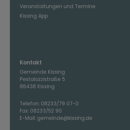
Veranstaltungen und Termine
Kissing App
Kontakt
Gemeinde Kissing
Pestalozzistraße 5
86438 Kissing
Telefon:
08233/79 07-0
Fax:
08233/52 90
E-Mail:
gemeinde@kissing.de