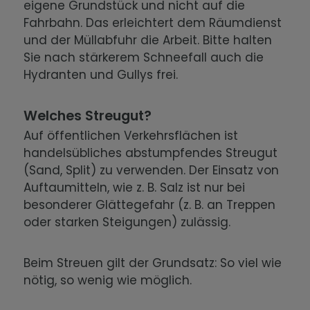
eigene Grundstück und nicht auf die
Fahrbahn. Das erleichtert dem Räumdienst
und der Müllabfuhr die Arbeit. Bitte halten
Sie nach stärkerem Schneefall auch die
Hydranten und Gullys frei.
Welches Streugut?
Auf öffentlichen Verkehrsflächen ist
handelsübliches abstumpfendes Streugut
(Sand, Split) zu verwenden. Der Einsatz von
Auftaumitteln, wie z. B. Salz ist nur bei
besonderer Glättegefahr (z. B. an Treppen
oder starken Steigungen) zulässig.
Beim Streuen gilt der Grundsatz: So viel wie
nötig, so wenig wie möglich.