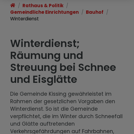
Rathaus & Politik
Gemeindliche Einrichtungen
Bauhof
Winterdienst
Winterdienst;
Räumung und
Streuung bei Schnee
und Eisglätte
Die Gemeinde Kissing gewährleistet im
Rahmen der gesetzlichen Vorgaben den
Winterdienst. So ist die Gemeinde
verpflichtet, die im Winter durch Schneefall
und Glätte auftretenden
Verkehrsgefährdungen auf Fahrbahnen,