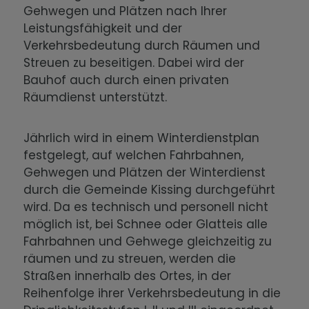
Gehwegen und Plätzen nach Ihrer
Leistungsfähigkeit und der
Verkehrsbedeutung durch Räumen und
Streuen zu beseitigen. Dabei wird der
Bauhof auch durch einen privaten
Räumdienst unterstützt.
Jährlich wird in einem Winterdienstplan
festgelegt, auf welchen Fahrbahnen,
Gehwegen und Plätzen der Winterdienst
durch die Gemeinde Kissing durchgeführt
wird. Da es technisch und personell nicht
möglich ist, bei Schnee oder Glatteis alle
Fahrbahnen und Gehwege gleichzeitig zu
räumen und zu streuen, werden die
Straßen innerhalb des Ortes, in der
Reihenfolge ihrer Verkehrsbedeutung in die