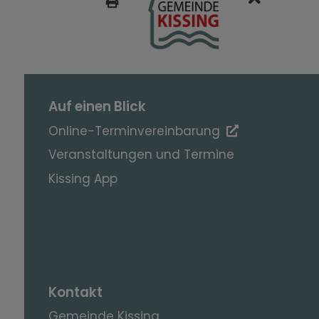
SEITE DRUCKEN
Auf einen Blick
Online-Terminvereinbarung
Veranstaltungen und Termine
Kissing App
Kontakt
Gemeinde Kissing