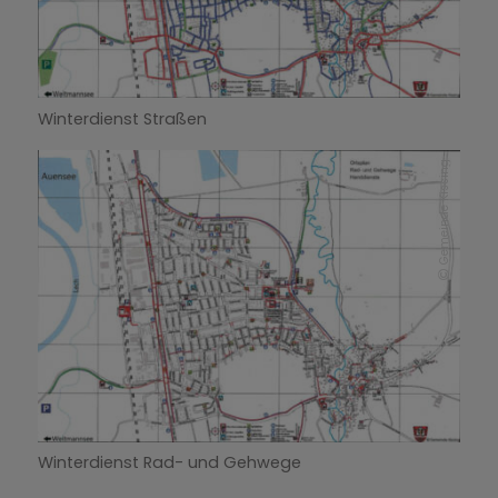
Winterdienst Straßen
Gemeinde Kissing
Winterdienst Rad- und Gehwege