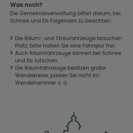
Was noch?
Die Gemeindeverwaltung bittet darum, bei
Schnee und Eis Folgendes zu beachten:
Die Räum- und Streufahrzeuge brauchen
Platz, bitte halten Sie eine Fahrspur frei.
Auch Räumfahrzeuge können bei Schnee
und Eis rutschen.
Die Räumfahrzeuge besitzen große
Wendekreise, parken Sie nicht im
Wendehammer o. ä.