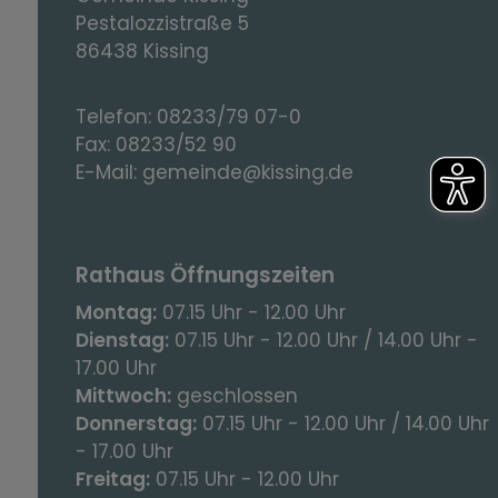
Pestalozzistraße 5
86438 Kissing
Telefon:
08233/79 07-0
Fax:
08233/52 90
E-Mail:
gemeinde@kissing.de
Rathaus Öffnungszeiten
Montag:
07.15 Uhr - 12.00 Uhr
Dienstag:
07.15 Uhr - 12.00 Uhr / 14.00 Uhr -
17.00 Uhr
Mittwoch:
geschlossen
Donnerstag:
07.15 Uhr - 12.00 Uhr / 14.00 Uhr
- 17.00 Uhr
Freitag:
07.15 Uhr - 12.00 Uhr