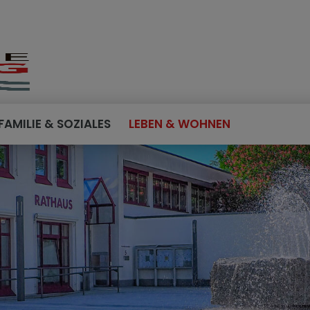
FAMILIE & SOZIALES
LEBEN & WOHNEN