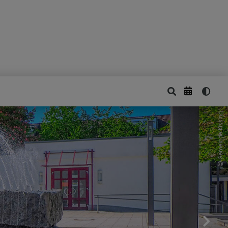
Gemeinde Kissing