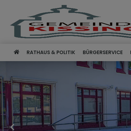
RATHAUS & POLITIK
BÜRGERSERVICE