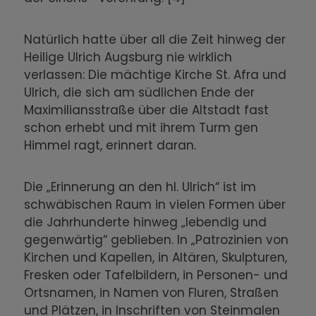
Natürlich hatte über all die Zeit hinweg der
Heilige Ulrich Augsburg nie wirklich
verlassen: Die mächtige Kirche St. Afra und
Ulrich, die sich am südlichen Ende der
Maximiliansstraße über die Altstadt fast
schon erhebt und mit ihrem Turm gen
Himmel ragt, erinnert daran.
Die „Erinnerung an den hl. Ulrich“ ist im
schwäbischen Raum in vielen Formen über
die Jahrhunderte hinweg „lebendig und
gegenwärtig“ geblieben. In „Patrozinien von
Kirchen und Kapellen, in Altären, Skulpturen,
Fresken oder Tafelbildern, in Personen- und
Ortsnamen, in Namen von Fluren, Straßen
und Plätzen, in Inschriften von Steinmalen