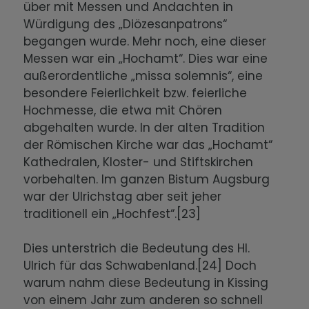
über mit Messen und Andachten in
Würdigung des „Diözesanpatrons“
begangen wurde. Mehr noch, eine dieser
Messen war ein „Hochamt“. Dies war eine
außerordentliche „missa solemnis“, eine
besondere Feierlichkeit bzw. feierliche
Hochmesse, die etwa mit Chören
abgehalten wurde. In der alten Tradition
der Römischen Kirche war das „Hochamt“
Kathedralen, Kloster- und Stiftskirchen
vorbehalten. Im ganzen Bistum Augsburg
war der Ulrichstag aber seit jeher
traditionell ein „Hochfest“.[23]
Dies unterstrich die Bedeutung des Hl.
Ulrich für das Schwabenland.[24] Doch
warum nahm diese Bedeutung in Kissing
von einem Jahr zum anderen so schnell