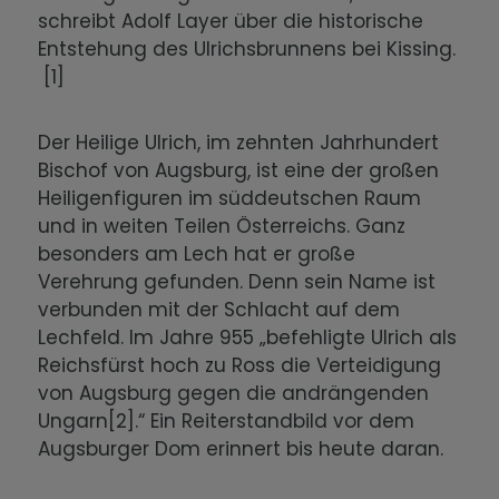
schreibt Adolf Layer über die historische
Entstehung des Ulrichsbrunnens bei Kissing.
[1]
Der Heilige Ulrich, im zehnten Jahrhundert
Bischof von Augsburg, ist eine der großen
Heiligenfiguren im süddeutschen Raum
und in weiten Teilen Österreichs. Ganz
besonders am Lech hat er große
Verehrung gefunden. Denn sein Name ist
verbunden mit der Schlacht auf dem
Lechfeld. Im Jahre 955 „befehligte Ulrich als
Reichsfürst hoch zu Ross die Verteidigung
von Augsburg gegen die andrängenden
Ungarn[2].“ Ein Reiterstandbild vor dem
Augsburger Dom erinnert bis heute daran.