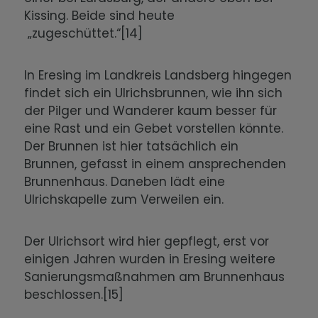
Kissing. Beide sind heute
„zugeschüttet.“[14]
In Eresing im Landkreis Landsberg hingegen
findet sich ein Ulrichsbrunnen, wie ihn sich
der Pilger und Wanderer kaum besser für
eine Rast und ein Gebet vorstellen könnte.
Der Brunnen ist hier tatsächlich ein
Brunnen, gefasst in einem ansprechenden
Brunnenhaus. Daneben lädt eine
Ulrichskapelle zum Verweilen ein.
Der Ulrichsort wird hier gepflegt, erst vor
einigen Jahren wurden in Eresing weitere
Sanierungsmaßnahmen am Brunnenhaus
beschlossen.[15]