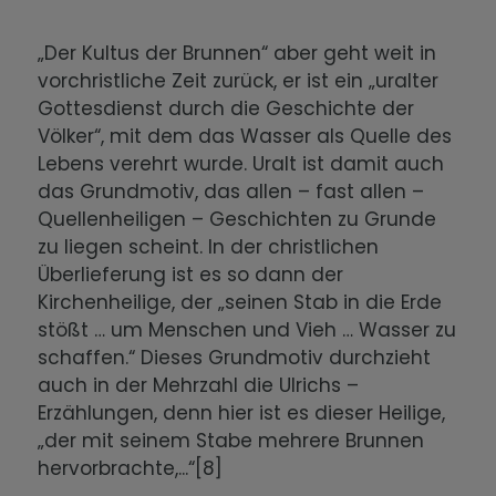
„Der Kultus der Brunnen“ aber geht weit in
vorchristliche Zeit zurück, er ist ein „uralter
Gottesdienst durch die Geschichte der
Völker“, mit dem das Wasser als Quelle des
Lebens verehrt wurde. Uralt ist damit auch
das Grundmotiv, das allen – fast allen –
Quellenheiligen – Geschichten zu Grunde
zu liegen scheint. In der christlichen
Überlieferung ist es so dann der
Kirchenheilige, der „seinen Stab in die Erde
stößt … um Menschen und Vieh … Wasser zu
schaffen.“ Dieses Grundmotiv durchzieht
auch in der Mehrzahl die Ulrichs –
Erzählungen, denn hier ist es dieser Heilige,
„der mit seinem Stabe mehrere Brunnen
hervorbrachte,...“[8]