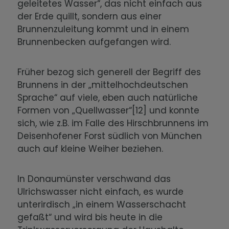
geleitetes Wasser“, das nicht einfach aus
der Erde quillt, sondern aus einer
Brunnenzuleitung kommt und in einem
Brunnenbecken aufgefangen wird.
Früher bezog sich generell der Begriff des
Brunnens in der „mittelhochdeutschen
Sprache“ auf viele, eben auch natürliche
Formen von „Quellwasser“[12] und konnte
sich, wie z.B. im Falle des Hirschbrunnens im
Deisenhofener Forst südlich von München
auch auf kleine Weiher beziehen.
In Donaumünster verschwand das
Ulrichswasser nicht einfach, es wurde
unterirdisch „in einem Wasserschacht
gefaßt“ und wird bis heute in die