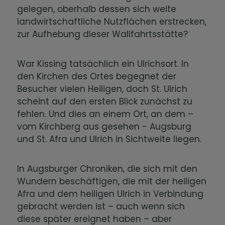
gelegen, oberhalb dessen sich weite
landwirtschaftliche Nutzflächen erstrecken,
zur Aufhebung dieser Wallfahrtsstätte?
War Kissing tatsächlich ein Ulrichsort. In
den Kirchen des Ortes begegnet der
Besucher vielen Heiligen, doch St. Ulrich
scheint auf den ersten Blick zunächst zu
fehlen. Und dies an einem Ort, an dem –
vom Kirchberg aus gesehen - Augsburg
und St. Afra und Ulrich in Sichtweite liegen.
In Augsburger Chroniken, die sich mit den
Wundern beschäftigen, die mit der heiligen
Afra und dem heiligen Ulrich in Verbindung
gebracht werden ist – auch wenn sich
diese später ereignet haben – aber