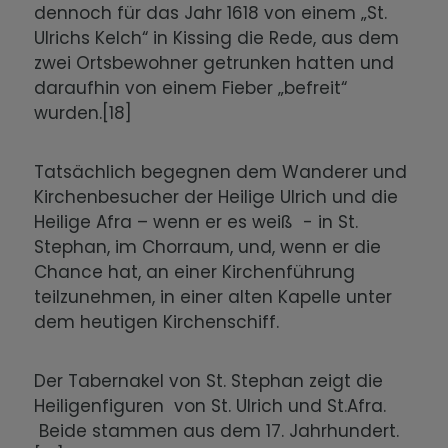
dennoch für das Jahr 1618 von einem „St.
Ulrichs Kelch“ in Kissing die Rede, aus dem
zwei Ortsbewohner getrunken hatten und
daraufhin von einem Fieber „befreit“
wurden.[18]
Tatsächlich begegnen dem Wanderer und
Kirchenbesucher der Heilige Ulrich und die
Heilige Afra – wenn er es weiß - in St.
Stephan, im Chorraum, und, wenn er die
Chance hat, an einer Kirchenführung
teilzunehmen, in einer alten Kapelle unter
dem heutigen Kirchenschiff.
Der Tabernakel von St. Stephan zeigt die
Heiligenfiguren von St. Ulrich und St.Afra.
Beide stammen aus dem 17. Jahrhundert.