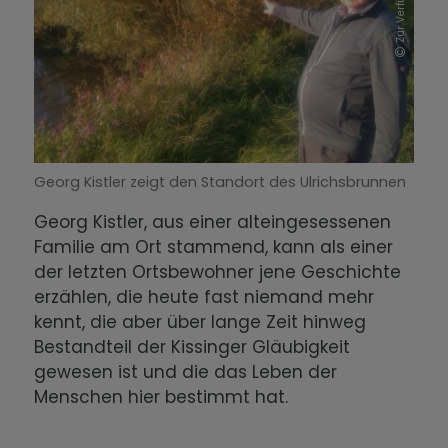
Georg Kistler zeigt den Standort des Ulrichsbrunnen
Georg Kistler, aus einer alteingesessenen
Familie am Ort stammend, kann als einer
der letzten Ortsbewohner jene Geschichte
erzählen, die heute fast niemand mehr
kennt, die aber über lange Zeit hinweg
Bestandteil der Kissinger Gläubigkeit
gewesen ist und die das Leben der
Menschen hier bestimmt hat.