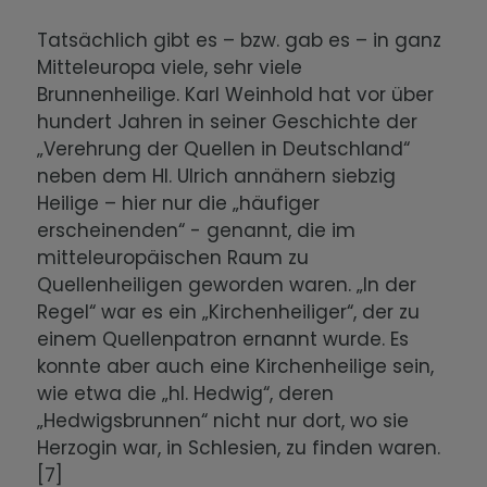
Tatsächlich gibt es – bzw. gab es – in ganz
Mitteleuropa viele, sehr viele
Brunnenheilige. Karl Weinhold hat vor über
hundert Jahren in seiner Geschichte der
„Verehrung der Quellen in Deutschland“
neben dem Hl. Ulrich annähern siebzig
Heilige – hier nur die „häufiger
erscheinenden“ - genannt, die im
mitteleuropäischen Raum zu
Quellenheiligen geworden waren. „In der
Regel“ war es ein „Kirchenheiliger“, der zu
einem Quellenpatron ernannt wurde. Es
konnte aber auch eine Kirchenheilige sein,
wie etwa die „hl. Hedwig“, deren
„Hedwigsbrunnen“ nicht nur dort, wo sie
Herzogin war, in Schlesien, zu finden waren.
[7]