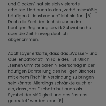
und Glocken“ hat sie sich vielerorts
erhalten. Und auch in den „verhältnismäßig
häufigen Ulrichsbrunnen“ lebt sie fort. [5]
Doch die Zahl der Urichsbrunnen im
heutigen Regierungsbezirk Schwaben hat
über die Zeit hinweg deutlich
abgenommen.
Adolf Layer erklärte, dass das „Wasser- und
Quellenpatronat“ im Falle des St. Ulrich
„seinen unmittelbaren Niederschlag in der
häufigen Darstellung des heiligen Bischofs
mit einem Fisch“ in Verbindung zu bringen
sein könnte. Allerdings schränkte auch er
ein, dass „das Fischattribut auch als
Symbol der Mäßigkeit und des Fastens
gedeutet“ werden kann.[6]