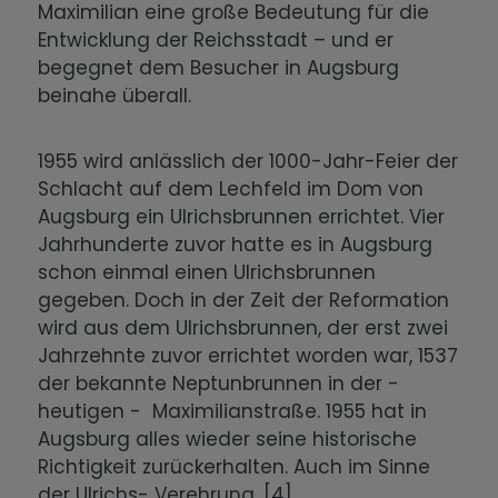
Maximilian eine große Bedeutung für die
Entwicklung der Reichsstadt – und er
begegnet dem Besucher in Augsburg
beinahe überall.
1955 wird anlässlich der 1000-Jahr-Feier der
Schlacht auf dem Lechfeld im Dom von
Augsburg ein Ulrichsbrunnen errichtet. Vier
Jahrhunderte zuvor hatte es in Augsburg
schon einmal einen Ulrichsbrunnen
gegeben. Doch in der Zeit der Reformation
wird aus dem Ulrichsbrunnen, der erst zwei
Jahrzehnte zuvor errichtet worden war, 1537
der bekannte Neptunbrunnen in der -
heutigen - Maximilianstraße. 1955 hat in
Augsburg alles wieder seine historische
Richtigkeit zurückerhalten. Auch im Sinne
der Ulrichs- Verehrung. [4]