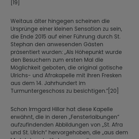
[19]
Weitaus älter hingegen scheinen die
Ursprünge einer kleinen Sensation zu sein,
die Ende 2015 auf einer Führung durch St.
Stephan den anwesenden Gästen
präsentiert wurden: „Als Höhepunkt wurde
den Besuchern zum ersten Mal die
Möglichkeit geboten, die original gotische
Ulrichs- und Afrakapelle mit ihren Fresken
aus dem 14. Jahrhundert im
Turmuntergeschoss zu besichtigen.“[20]
Schon Irmgard Hillar hat diese Kapelle
erwähnt, die in deren „Fensterlaibungen“
aufzufindenden Abbildungen von „St. Afra
und St. Ulrich“ hervorgehoben, die „aus dem