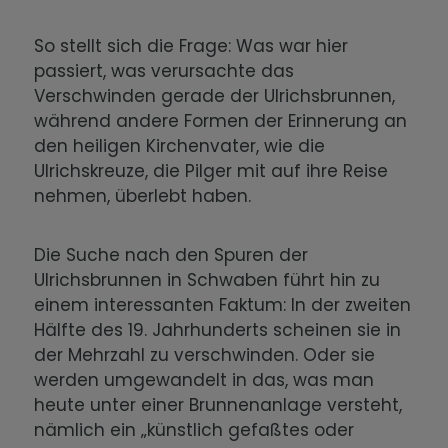
So stellt sich die Frage: Was war hier
passiert, was verursachte das
Verschwinden gerade der Ulrichsbrunnen,
während andere Formen der Erinnerung an
den heiligen Kirchenvater, wie die
Ulrichskreuze, die Pilger mit auf ihre Reise
nehmen, überlebt haben.
Die Suche nach den Spuren der
Ulrichsbrunnen in Schwaben führt hin zu
einem interessanten Faktum: In der zweiten
Hälfte des 19. Jahrhunderts scheinen sie in
der Mehrzahl zu verschwinden. Oder sie
werden umgewandelt in das, was man
heute unter einer Brunnenanlage versteht,
nämlich ein „künstlich gefaßtes oder