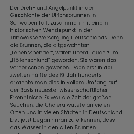
Der Dreh- und Angelpunkt in der
Geschichte der Ulrichsbrunnen in
Schwaben fällt zusammen mit einem
historischen Wendepunkt in der
Trinkwasserversorgung Deutschlands. Denn
die Brunnen, die altgewohnten
„Lebensspender“, waren überall auch zum
„Höllenschlund“ geworden. Sie waren das
vorher schon gewesen. Doch erst in der
zweiten Hälfte des 19. Jahrhunderts
erkannte man dies in vollem Umfang auf
der Basis neuester wissenschaftlicher
Erkenntnisse. Es war die Zeit der großen
Seuchen, die Cholera wütete an vielen
Orten und in vielen Städten in Deutschland.
Erst jetzt begann man zu erkennen, dass
das Wasser in den alten Brunnen