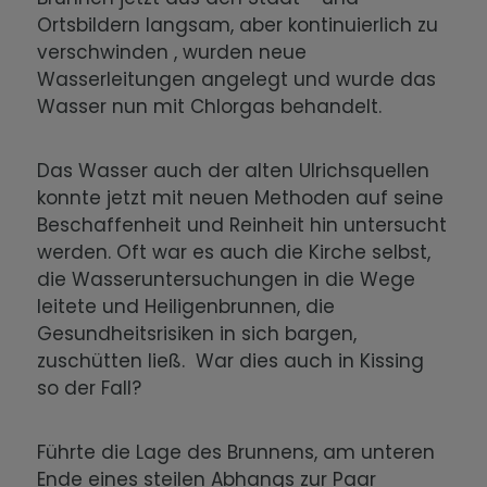
Ortsbildern langsam, aber kontinuierlich zu
verschwinden , wurden neue
Wasserleitungen angelegt und wurde das
Wasser nun mit Chlorgas behandelt.
Das Wasser auch der alten Ulrichsquellen
konnte jetzt mit neuen Methoden auf seine
Beschaffenheit und Reinheit hin untersucht
werden. Oft war es auch die Kirche selbst,
die Wasseruntersuchungen in die Wege
leitete und Heiligenbrunnen, die
Gesundheitsrisiken in sich bargen,
zuschütten ließ. War dies auch in Kissing
so der Fall?
Führte die Lage des Brunnens, am unteren
Ende eines steilen Abhangs zur Paar