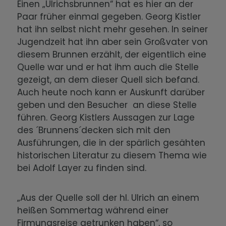
Einen „Ulrichsbrunnen“ hat es hier an der
Paar früher einmal gegeben. Georg Kistler
hat ihn selbst nicht mehr gesehen. In seiner
Jugendzeit hat ihn aber sein Großvater von
diesem Brunnen erzählt, der eigentlich eine
Quelle war und er hat ihm auch die Stelle
gezeigt, an dem dieser Quell sich befand.
Auch heute noch kann er Auskunft darüber
geben und den Besucher an diese Stelle
führen. Georg Kistlers Aussagen zur Lage
des ´Brunnens´decken sich mit den
Ausführungen, die in der spärlich gesähten
historischen Literatur zu diesem Thema wie
bei Adolf Layer zu finden sind.
„Aus der Quelle soll der hl. Ulrich an einem
heißen Sommertag während einer
Firmungsreise getrunken haben“, so