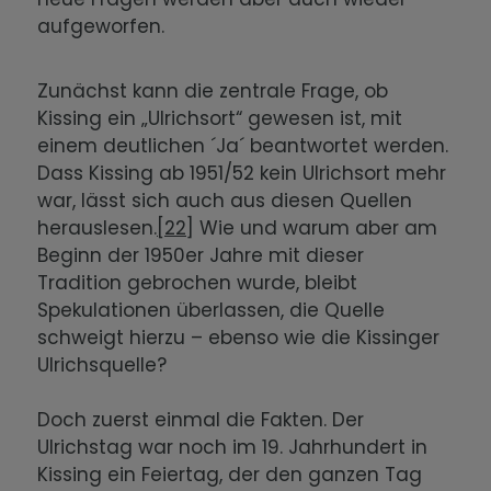
aufgeworfen.
Zunächst kann die zentrale Frage, ob
Kissing ein „Ulrichsort“ gewesen ist, mit
einem deutlichen ´Ja´ beantwortet werden.
Dass Kissing ab 1951/52 kein Ulrichsort mehr
war, lässt sich auch aus diesen Quellen
herauslesen.
[22]
Wie und warum aber am
Beginn der 1950er Jahre mit dieser
Tradition gebrochen wurde, bleibt
Spekulationen überlassen, die Quelle
schweigt hierzu – ebenso wie die Kissinger
Ulrichsquelle?
Doch zuerst einmal die Fakten. Der
Ulrichstag war noch im 19. Jahrhundert in
Kissing ein Feiertag, der den ganzen Tag