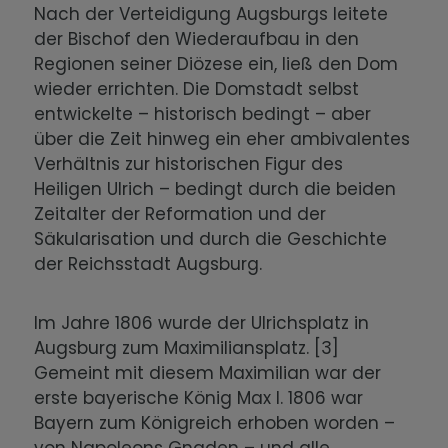
Nach der Verteidigung Augsburgs leitete
der Bischof den Wiederaufbau in den
Regionen seiner Diözese ein, ließ den Dom
wieder errichten. Die Domstadt selbst
entwickelte – historisch bedingt – aber
über die Zeit hinweg ein eher ambivalentes
Verhältnis zur historischen Figur des
Heiligen Ulrich – bedingt durch die beiden
Zeitalter der Reformation und der
Säkularisation und durch die Geschichte
der Reichsstadt Augsburg.
Im Jahre 1806 wurde der Ulrichsplatz in
Augsburg zum Maximiliansplatz. [3]
Gemeint mit diesem Maximilian war der
erste bayerische König Max I. 1806 war
Bayern zum Königreich erhoben worden –