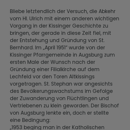
Bliebe letztendlich der Versuch, die Abkehr
vom Hl. Ulrich mit einem anderen wichtigen
Vorgang in der Kissinger Geschichte zu
bringen, der gerade in diese Zeit fiel, mit
der Entstehung und Gründung von St.
Bernhard. Im „April 1951“ wurde von der
Kissinger Pfarrgemeinde in Augsburg zum
ersten Male der Wunsch nach der
Gründung einer Filialkirche auf dem
Lechfeld vor den Toren Altkissings
vorgetragen. St. Stephan war angesichts
des Bevölkerungswachstums im Gefolge
der Zuwanderung von Flüchtlingen und
Vertriebenen zu klein geworden. Der Bischof
von Augsburg lenkte ein, doch er stellte
eine Bedingung:
„1953 beging man in der Katholischen