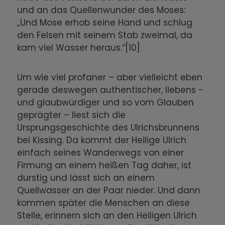
und an das Quellenwunder des Moses:
„Und Mose erhob seine Hand und schlug
den Felsen mit seinem Stab zweimal, da
kam viel Wasser heraus.“[10]
Um wie viel profaner – aber vielleicht eben
gerade deswegen authentischer, liebens -
und glaubwürdiger und so vom Glauben
geprägter – liest sich die
Ursprungsgeschichte des Ulrichsbrunnens
bei Kissing. Da kommt der Heilige Ulrich
einfach seines Wanderwegs von einer
Firmung an einem heißen Tag daher, ist
durstig und lässt sich an einem
Quellwasser an der Paar nieder. Und dann
kommen später die Menschen an diese
Stelle, erinnern sich an den Heiligen Ulrich