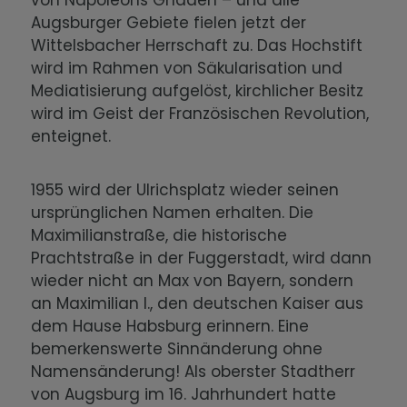
von Napoleons Gnaden – und alle
Augsburger Gebiete fielen jetzt der
Wittelsbacher Herrschaft zu. Das Hochstift
wird im Rahmen von Säkularisation und
Mediatisierung aufgelöst, kirchlicher Besitz
wird im Geist der Französischen Revolution,
enteignet.
1955 wird der Ulrichsplatz wieder seinen
ursprünglichen Namen erhalten. Die
Maximilianstraße, die historische
Prachtstraße in der Fuggerstadt, wird dann
wieder nicht an Max von Bayern, sondern
an Maximilian I., den deutschen Kaiser aus
dem Hause Habsburg erinnern. Eine
bemerkenswerte Sinnänderung ohne
Namensänderung! Als oberster Stadtherr
von Augsburg im 16. Jahrhundert hatte