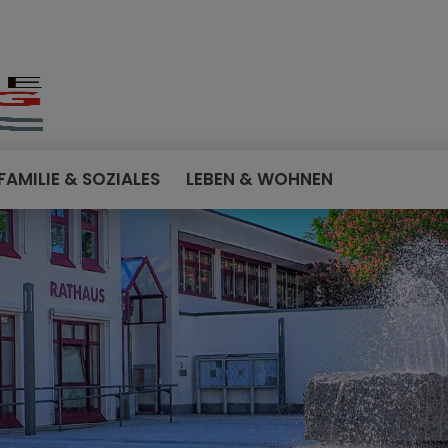
FAMILIE & SOZIALES
LEBEN & WOHNEN