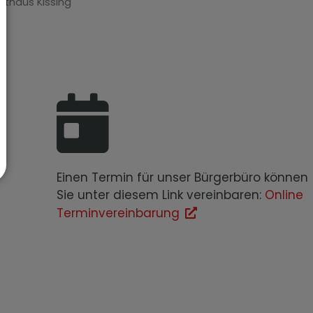
athaus Kissing
Einen Termin für unser Bürgerbüro können
Sie unter diesem Link vereinbaren:
Online
Terminvereinbarung