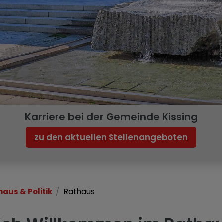
Karriere bei der Gemeinde Kissing
zu den aktuellen Stellenangeboten
haus & Politik
Rathaus