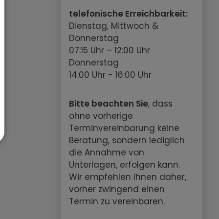
telefonische Erreichbarkeit:
Dienstag, Mittwoch &
Donnerstag
07:15 Uhr – 12:00 Uhr
Donnerstag
14:00 Uhr - 16:00 Uhr
Bitte beachten Sie
, dass
ohne vorherige
Terminvereinbarung keine
Beratung, sondern lediglich
die Annahme von
Unterlagen, erfolgen kann.
Wir empfehlen Ihnen daher,
vorher zwingend einen
Termin zu vereinbaren.