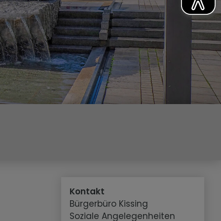
Kontakt
Bürgerbüro Kissing
Soziale Angelegenheiten