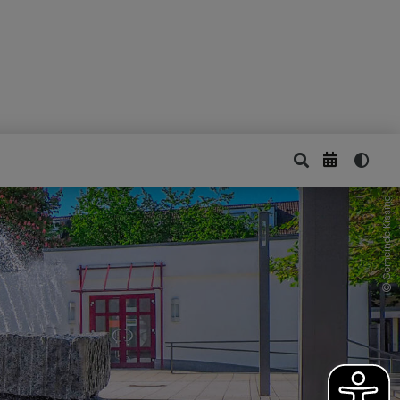
Gemeinde Kissing