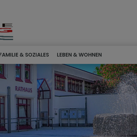
FAMILIE & SOZIALES
LEBEN & WOHNEN