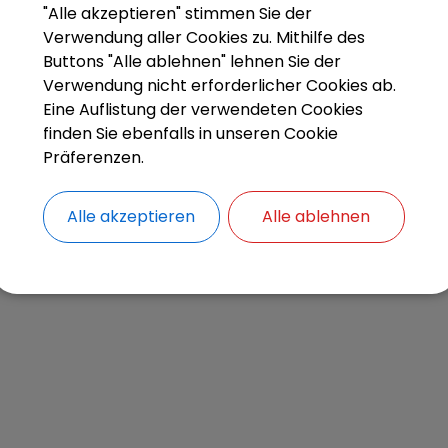
"Alle akzeptieren" stimmen Sie der
Verwendung aller Cookies zu. Mithilfe des
Buttons "Alle ablehnen" lehnen Sie der
Verwendung nicht erforderlicher Cookies ab.
Eine Auflistung der verwendeten Cookies
finden Sie ebenfalls in unseren Cookie
Präferenzen.
Alle akzeptieren
Alle ablehnen