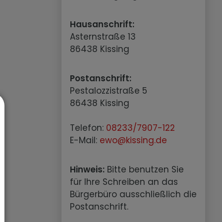
Hausanschrift:
Asternstraße 13
86438 Kissing
Postanschrift:
Pestalozzistraße 5
86438 Kissing
Telefon:
08233/7907-122
E-Mail:
ewo@kissing.de
Hinweis:
Bitte benutzen Sie
für Ihre Schreiben an das
Bürgerbüro ausschließlich die
Postanschrift.