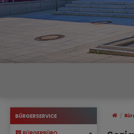
BÜRGERSERVICE
Bür
BÜRGERBÜRO