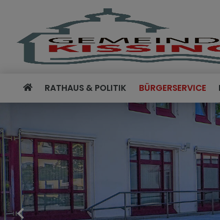
RATHAUS & POLITIK
BÜRGERSERVICE