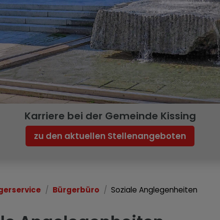
Karriere bei der Gemeinde Kissing
zu den aktuellen Stellenangeboten
gerservice
Bürgerbüro
Soziale Anglegenheiten