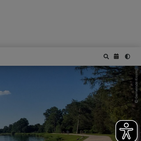
Gemeinde Kissing