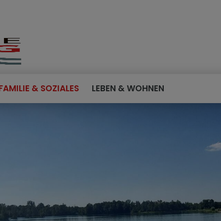
FAMILIE & SOZIALES
LEBEN & WOHNEN