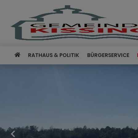
RATHAUS & POLITIK
BÜRGERSERVICE