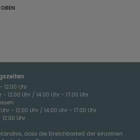
 OBEN
gszeiten
- 12.00 Uhr
 - 12.00 Uhr / 14.00 Uhr - 17.00 Uhr
ossen
 Uhr - 12.00 Uhr / 14.00 Uhr - 17.00 Uhr
- 12.00 Uhr
tändnis, dass die Erreichbarkeit der einzelnen