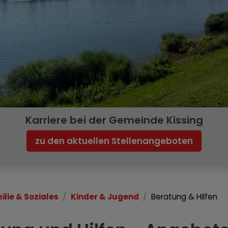
Karriere bei der Gemeinde Kissing
zu den aktuellen Stellenangeboten
ilie & Soziales
Kinder & Jugend
Beratung & Hilfen