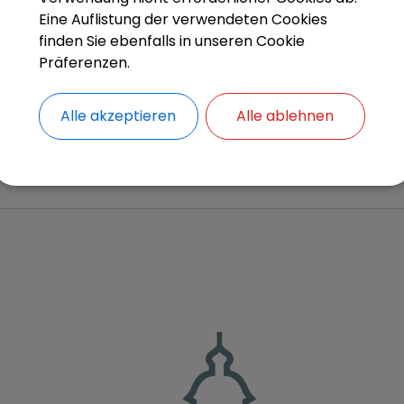
Eine Auflistung der verwendeten Cookies
finden Sie ebenfalls in unseren Cookie
KISSING
Präferenzen.
KJF Erziehungs-, Jugend- und Familie
Alle akzeptieren
Alle ablehnen