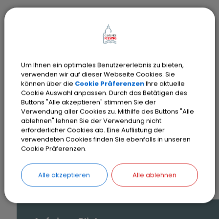
Wanderwege
Der Hiasl - Weg
mehr über die Wanderung
Um Ihnen ein optimales Benutzererlebnis zu bieten,
verwenden wir auf dieser Webseite Cookies. Sie
können über die
Cookie Präferenzen
Ihre aktuelle
Cookie Auswahl anpassen. Durch das Betätigen des
Buttons "Alle akzeptieren" stimmen Sie der
Verwendung aller Cookies zu. Mithilfe des Buttons "Alle
ablehnen" lehnen Sie der Verwendung nicht
erforderlicher Cookies ab. Eine Auflistung der
verwendeten Cookies finden Sie ebenfalls in unseren
SEITE DRUCKEN
Cookie Präferenzen.
Alle akzeptieren
Alle ablehnen