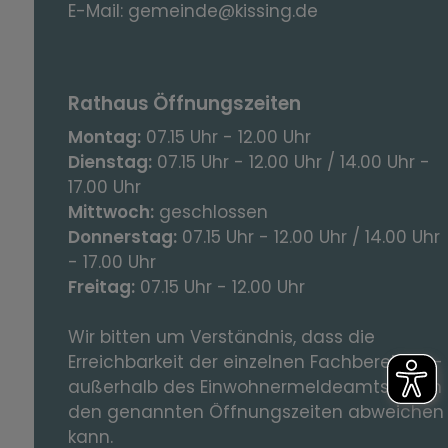
E-Mail:
gemeinde@kissing.de
Rathaus Öffnungszeiten
Montag:
07.15 Uhr - 12.00 Uhr
Dienstag:
07.15 Uhr - 12.00 Uhr / 14.00 Uhr -
17.00 Uhr
Mittwoch:
geschlossen
Donnerstag:
07.15 Uhr - 12.00 Uhr / 14.00 Uhr
- 17.00 Uhr
Freitag:
07.15 Uhr - 12.00 Uhr
Wir bitten um Verständnis, dass die
Erreichbarkeit der einzelnen Fachbereiche -
außerhalb des Einwohnermeldeamts – von
den genannten Öffnungszeiten abweichen
kann.