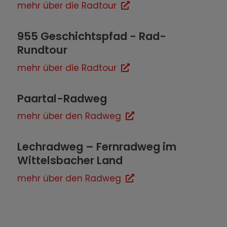
mehr über die Radtour
955 Geschichtspfad - Rad-
Rundtour
mehr über die Radtour
Paartal-Radweg
mehr über den Radweg
Lechradweg – Fernradweg im
Wittelsbacher Land
mehr über den Radweg