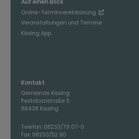
Auf einen Blick
Online-Terminvereinbarung
Veranstaltungen und Termine
Kissing App
Kontakt
Gemeinde Kissing
Pestalozzistraße 5
86438 Kissing
Telefon:
08233/79 07-0
Fax:
08233/52 90