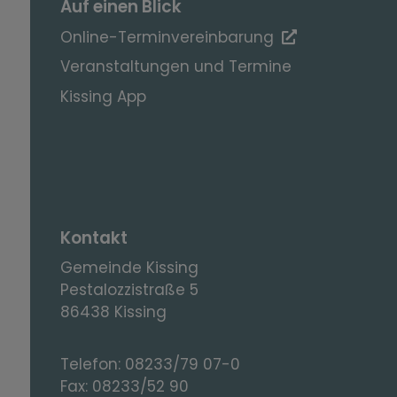
Auf einen Blick
Online-Terminvereinbarung
Veranstaltungen und Termine
Kissing App
Kontakt
Gemeinde Kissing
Pestalozzistraße 5
86438 Kissing
Telefon:
08233/79 07-0
Fax:
08233/52 90