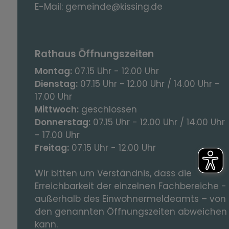
E-Mail:
gemeinde@kissing.de
Rathaus Öffnungszeiten
Montag:
07.15 Uhr - 12.00 Uhr
Dienstag:
07.15 Uhr - 12.00 Uhr / 14.00 Uhr -
17.00 Uhr
Mittwoch:
geschlossen
Donnerstag:
07.15 Uhr - 12.00 Uhr / 14.00 Uhr
- 17.00 Uhr
Freitag:
07.15 Uhr - 12.00 Uhr
Wir bitten um Verständnis, dass die
Erreichbarkeit der einzelnen Fachbereiche -
außerhalb des Einwohnermeldeamts – von
den genannten Öffnungszeiten abweichen
kann.