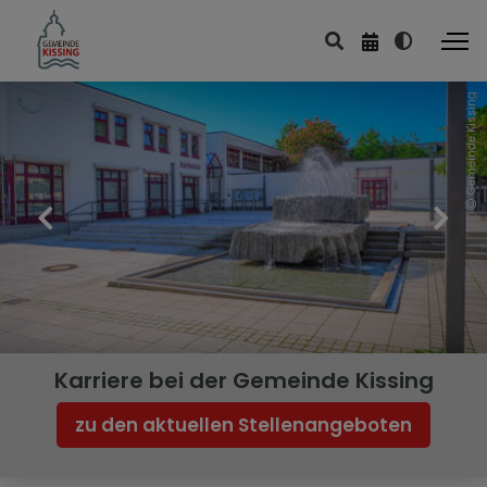
Gemeinde Kissing
Karriere bei der Gemeinde Kissing
zu den aktuellen Stellenangeboten