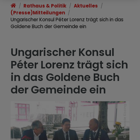
Rathaus & Politik
Aktuelles
(Presse)Mitteilungen
Ungarischer Konsul Péter Lorenz trägt sich in das
Goldene Buch der Gemeinde ein
Ungarischer Konsul
Péter Lorenz trägt sich
in das Goldene Buch
der Gemeinde ein
Gemeinde Kissing