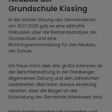
Grundschule Kissing
In der letzten Sitzung des Gemeinderats
am 31.07.2025 gab es eine lebhafte
Diskussion über die Bestandsanalyse der
Grundschule und eine
Richtungsentscheidung für den Neubau
der Schule.
Ich freue mich über das große Interesse an
der Berichterstattung in der Friedberger
Allgemeinen Zeitung und den zahlreichen
Leserbriefen. Man kann daraus eindeutig
ableiten, dass die Bürger an der
Entwicklung der Gemeinde interessiert sind.
Einige Punkte möchte ich aufgreifen und