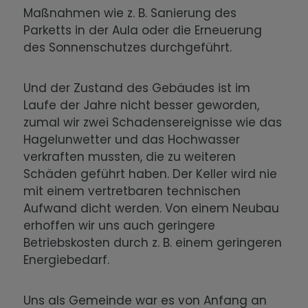
Maßnahmen wie z. B. Sanierung des
Parketts in der Aula oder die Erneuerung
des Sonnenschutzes durchgeführt.
Und der Zustand des Gebäudes ist im
Laufe der Jahre nicht besser geworden,
zumal wir zwei Schadensereignisse wie das
Hagelunwetter und das Hochwasser
verkraften mussten, die zu weiteren
Schäden geführt haben. Der Keller wird nie
mit einem vertretbaren technischen
Aufwand dicht werden. Von einem Neubau
erhoffen wir uns auch geringere
Betriebskosten durch z. B. einem geringeren
Energiebedarf.
Uns als Gemeinde war es von Anfang an