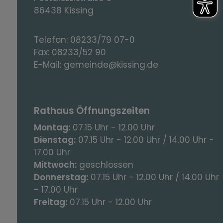
86438 Kissing
Telefon:
08233/79 07-0
Fax:
08233/52 90
E-Mail:
gemeinde@kissing.de
Rathaus Öffnungszeiten
Montag:
07.15 Uhr - 12.00 Uhr
Dienstag:
07.15 Uhr - 12.00 Uhr / 14.00 Uhr -
17.00 Uhr
Mittwoch:
geschlossen
Donnerstag:
07.15 Uhr - 12.00 Uhr / 14.00 Uhr
- 17.00 Uhr
Freitag:
07.15 Uhr - 12.00 Uhr