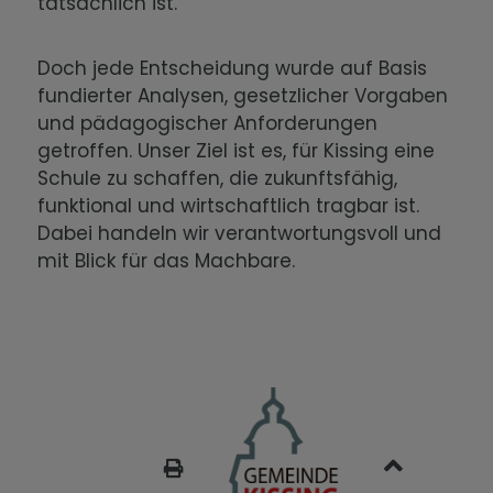
tatsächlich ist.
Doch jede Entscheidung wurde auf Basis
fundierter Analysen, gesetzlicher Vorgaben
und pädagogischer Anforderungen
getroffen. Unser Ziel ist es, für Kissing eine
Schule zu schaffen, die zukunftsfähig,
funktional und wirtschaftlich tragbar ist.
Dabei handeln wir verantwortungsvoll und
mit Blick für das Machbare.
SEITE DRUCKEN