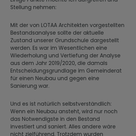
Stellung nehmen:
Mit der von LOTAA Architekten vorgestellten
Bestandsanalyse sollte der aktuelle
Zustand unserer Grundschule dargestellt
werden. Es war im Wesentlichen eine
Wiederholung und Vertiefung der Analyse
aus dem Jahr 2019/2020, die damals
Entscheidungsgrundlage im Gemeinderat
für einen Neubau und gegen eine
Sanierung war.
Und es ist natürlich selbstverständlich:
Wenn ein Neubau ansteht, wird nur noch
das Notwendigste in den Bestand
investiert und saniert. Alles andere wäre
nicht zielführend. Trotzdem wurden