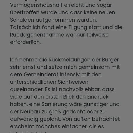
Vermögenshaushalt erreicht und sogar
übertroffen wurde und dass keine neuen
Schulden aufgenommen wurden.
Tatsächlich fand eine Tilgung statt und die
Rücklagenentnahme war nur teilweise
erforderlich.
Ich nehme die Rückmeldungen der Bürger
sehr ernst und setze mich gemeinsam mit
dem Gemeinderat intensiv mit den
unterschiedlichen Sichtweisen
auseinander. Es ist nachvollziehbar, dass
viele auf den ersten Blick den Eindruck
haben, eine Sanierung wäre günstiger und
der Neubau zu groß gedacht oder zu
aufwändig geplant. Von außen betrachtet
erscheint manches einfacher, als es