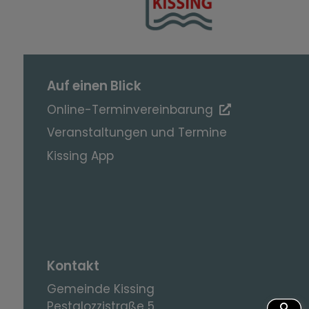
Auf einen Blick
Online-Terminvereinbarung
Veranstaltungen und Termine
Kissing App
Kontakt
Gemeinde Kissing
Pestalozzistraße 5