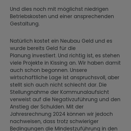
Und dies noch mit möglichst niedrigen
Betriebskosten und einer ansprechenden
Gestaltung.
Natürlich kostet ein Neubau Geld und es
wurde bereits Geld für die
Planung investiert. Und richtig ist, es stehen
viele Projekte in Kissing an. Wir haben damit
auch schon begonnen. Unsere
wirtschaftliche Lage ist anspruchsvoll, aber
stellt sich auch nicht schlecht dar. Die
Stellungnahme der Kommunalaufsicht
verweist auf die Negativzuführung und den
Anstieg der Schulden. Mit der
Jahresrechnung 2024 können wir jedoch
nachweisen, dass trotz schwieriger
Bedingungen die Mindestzuführung in den