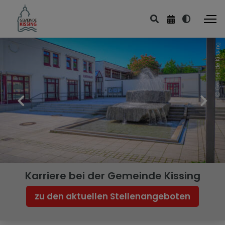
Gemeinde Kissing
Karriere bei der Gemeinde Kissing
zu den aktuellen Stellenangeboten