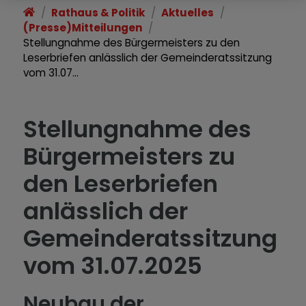
Rathaus & Politik
Aktuelles
(Presse)Mitteilungen
Stellungnahme des Bürgermeisters zu den
Leserbriefen anlässlich der Gemeinderatssitzung
vom 31.07…
Stellungnahme des
Bürgermeisters zu
den Leserbriefen
anlässlich der
Gemeinderatssitzung
vom 31.07.2025
Neubau der