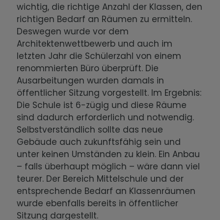
wichtig, die richtige Anzahl der Klassen, den
richtigen Bedarf an Räumen zu ermitteln.
Deswegen wurde vor dem
Architektenwettbewerb und auch im
letzten Jahr die Schülerzahl von einem
renommierten Büro überprüft. Die
Ausarbeitungen wurden damals in
öffentlicher Sitzung vorgestellt. Im Ergebnis:
Die Schule ist 6-zügig und diese Räume
sind dadurch erforderlich und notwendig.
Selbstverständlich sollte das neue
Gebäude auch zukunftsfähig sein und
unter keinen Umständen zu klein. Ein Anbau
– falls überhaupt möglich – wäre dann viel
teurer. Der Bereich Mittelschule und der
entsprechende Bedarf an Klassenräumen
wurde ebenfalls bereits in öffentlicher
Sitzung dargestellt.