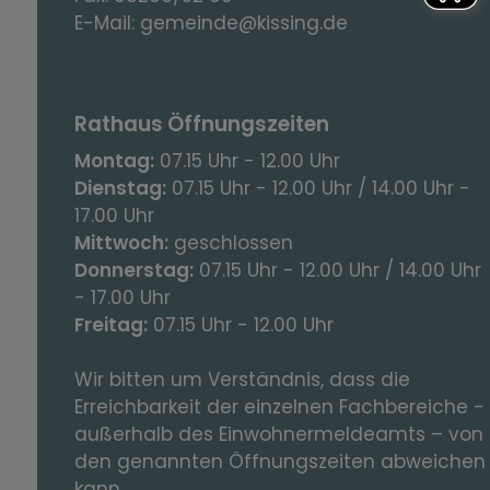
E-Mail:
gemeinde@kissing.de
Rathaus Öffnungszeiten
Montag:
07.15 Uhr - 12.00 Uhr
Dienstag:
07.15 Uhr - 12.00 Uhr / 14.00 Uhr -
17.00 Uhr
Mittwoch:
geschlossen
Donnerstag:
07.15 Uhr - 12.00 Uhr / 14.00 Uhr
- 17.00 Uhr
Freitag:
07.15 Uhr - 12.00 Uhr
Wir bitten um Verständnis, dass die
Erreichbarkeit der einzelnen Fachbereiche -
außerhalb des Einwohnermeldeamts – von
den genannten Öffnungszeiten abweichen
kann.