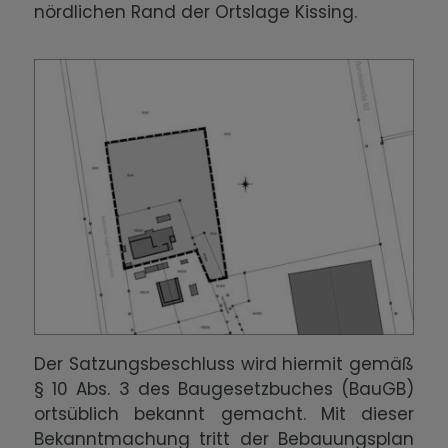
nördlichen Rand der Ortslage Kissing.
Der Satzungsbeschluss wird hiermit gemäß
§ 10 Abs. 3 des Baugesetzbuches (BauGB)
ortsüblich bekannt gemacht. Mit dieser
Bekanntmachung tritt der Bebauungsplan