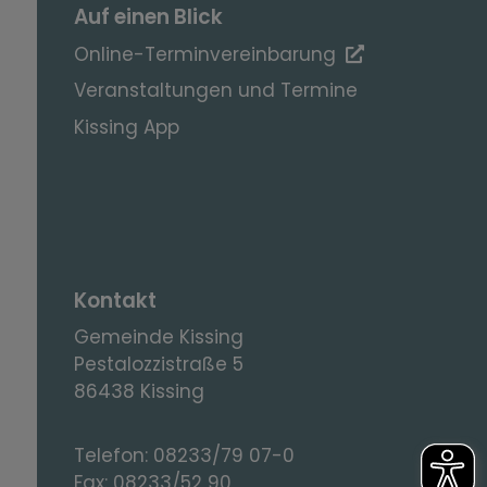
Auf einen Blick
Online-Terminvereinbarung
Veranstaltungen und Termine
Kissing App
Kontakt
Gemeinde Kissing
Pestalozzistraße 5
86438 Kissing
Telefon:
08233/79 07-0
Fax:
08233/52 90