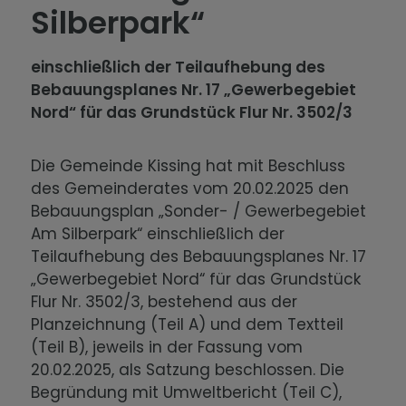
Silberpark“
einschließlich der Teilaufhebung des
Bebauungsplanes Nr. 17 „Gewerbegebiet
Nord“ für das Grundstück Flur Nr. 3502/3
Die Gemeinde Kissing hat mit Beschluss
des Gemeinderates vom 20.02.2025 den
Bebauungsplan „Sonder- / Gewerbegebiet
Am Silberpark“ einschließlich der
Teilaufhebung des Bebauungsplanes Nr. 17
„Gewerbegebiet Nord“ für das Grundstück
Flur Nr. 3502/3, bestehend aus der
Planzeichnung (Teil A) und dem Textteil
(Teil B), jeweils in der Fassung vom
20.02.2025, als Satzung beschlossen. Die
Begründung mit Umweltbericht (Teil C),