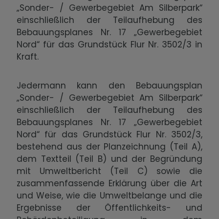
„Sonder- / Gewerbegebiet Am Silberpark“
einschließlich der Teilaufhebung des
Bebauungsplanes Nr. 17 „Gewerbegebiet
Nord“ für das Grundstück Flur Nr. 3502/3 in
Kraft.
Jedermann kann den Bebauungsplan
„Sonder- / Gewerbegebiet Am Silberpark“
einschließlich der Teilaufhebung des
Bebauungsplanes Nr. 17 „Gewerbegebiet
Nord“ für das Grundstück Flur Nr. 3502/3,
bestehend aus der Planzeichnung (Teil A),
dem Textteil (Teil B) und der Begründung
mit Umweltbericht (Teil C) sowie die
zusammenfassende Erklärung über die Art
und Weise, wie die Umweltbelange und die
Ergebnisse der Öffentlichkeits- und