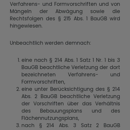
Verfahrens- und Formvorschriften und von
Mängeln der Abwägung sowie die
Rechtsfolgen des § 215 Abs. 1 BauGB wird
hingewiesen.
Unbeachtlich werden demnach:
eine nach § 214 Abs. 1 Satz 1 Nr. 1 bis 3
BauGB beachtliche Verletzung der dort
bezeichneten Verfahrens- und
Formvorschriften,
eine unter Berücksichtigung des § 214
Abs. 2 BauGB beachtliche Verletzung
der Vorschriften über das Verhältnis
des Bebauungsplans und des
Flächennutzungsplans,
nach § 214 Abs. 3 Satz 2 BauGB