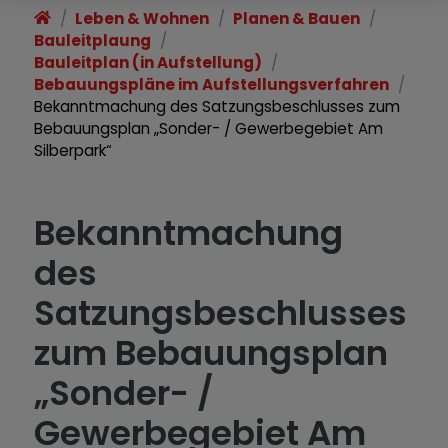
Leben & Wohnen
Planen & Bauen
Bauleitplaung
Bauleitplan (in Aufstellung)
Bebauungspläne im Aufstellungsverfahren
Bekanntmachung des Satzungsbeschlusses zum
Bebauungsplan „Sonder- / Gewerbegebiet Am
Silberpark“
Bekanntmachung
des
Satzungsbeschlusses
zum Bebauungsplan
„Sonder- /
Gewerbegebiet Am