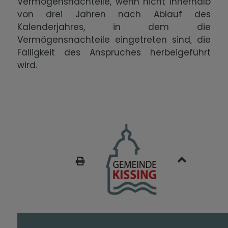
Vermögensnachteile, wenn nicht innerhalb
von drei Jahren nach Ablauf des
Kalenderjahres, in dem die
Vermögensnachteile eingetreten sind, die
Fälligkeit des Anspruches herbeigeführt
wird.
SEITE DRUCKEN