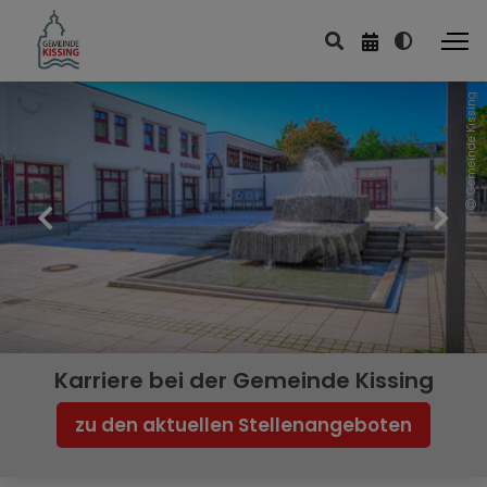
Gemeinde Kissing
Karriere bei der Gemeinde Kissing
zu den aktuellen Stellenangeboten