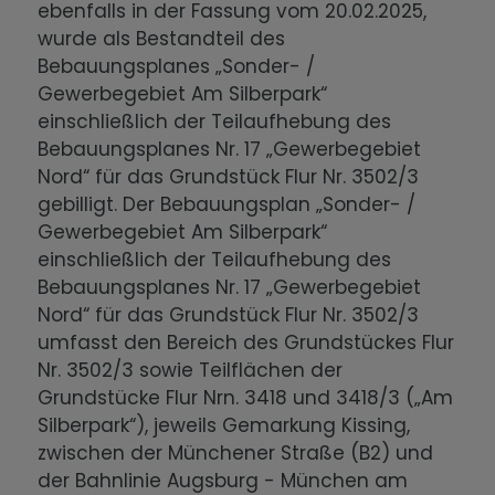
ebenfalls in der Fassung vom 20.02.2025,
wurde als Bestandteil des
Bebauungsplanes „Sonder- /
Gewerbegebiet Am Silberpark“
einschließlich der Teilaufhebung des
Bebauungsplanes Nr. 17 „Gewerbegebiet
Nord“ für das Grundstück Flur Nr. 3502/3
gebilligt. Der Bebauungsplan „Sonder- /
Gewerbegebiet Am Silberpark“
einschließlich der Teilaufhebung des
Bebauungsplanes Nr. 17 „Gewerbegebiet
Nord“ für das Grundstück Flur Nr. 3502/3
umfasst den Bereich des Grundstückes Flur
Nr. 3502/3 sowie Teilflächen der
Grundstücke Flur Nrn. 3418 und 3418/3 („Am
Silberpark“), jeweils Gemarkung Kissing,
zwischen der Münchener Straße (B2) und
der Bahnlinie Augsburg - München am