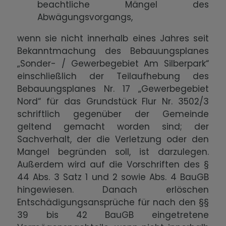
beachtliche Mängel des
Abwägungsvorgangs,
wenn sie nicht innerhalb eines Jahres seit
Bekanntmachung des Bebauungsplanes
„Sonder- / Gewerbegebiet Am Silberpark“
einschließlich der Teilaufhebung des
Bebauungsplanes Nr. 17 „Gewerbegebiet
Nord“ für das Grundstück Flur Nr. 3502/3
schriftlich gegenüber der Gemeinde
geltend gemacht worden sind; der
Sachverhalt, der die Verletzung oder den
Mangel begründen soll, ist darzulegen.
Außerdem wird auf die Vorschriften des §
44 Abs. 3 Satz 1 und 2 sowie Abs. 4 BauGB
hingewiesen. Danach erlöschen
Entschädigungsansprüche für nach den §§
39 bis 42 BauGB eingetretene