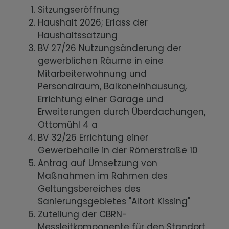
Sitzungseröffnung
Haushalt 2026; Erlass der
Haushaltssatzung
BV 27/26 Nutzungsänderung der
gewerblichen Räume in eine
Mitarbeiterwohnung und
Personalraum, Balkoneinhausung,
Errichtung einer Garage und
Erweiterungen durch Überdachungen,
Ottomühl 4 a
BV 32/26 Errichtung einer
Gewerbehalle in der Römerstraße 10
Antrag auf Umsetzung von
Maßnahmen im Rahmen des
Geltungsbereiches des
Sanierungsgebietes "Altort Kissing"
Zuteilung der CBRN-
Messleitkomponente für den Standort