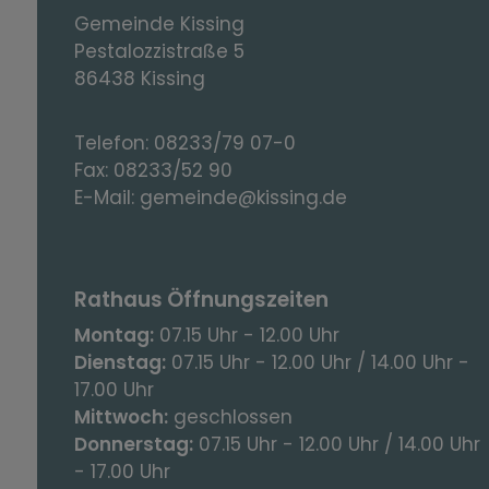
Gemeinde Kissing
Pestalozzistraße 5
86438 Kissing
Telefon:
08233/79 07-0
Fax:
08233/52 90
E-Mail:
gemeinde@kissing.de
Rathaus Öffnungszeiten
Montag:
07.15 Uhr - 12.00 Uhr
Dienstag:
07.15 Uhr - 12.00 Uhr / 14.00 Uhr -
17.00 Uhr
Mittwoch:
geschlossen
Donnerstag:
07.15 Uhr - 12.00 Uhr / 14.00 Uhr
- 17.00 Uhr