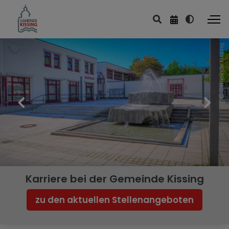
Gemeinde Kissing
Karriere bei der Gemeinde Kissing
zu den aktuellen Stellenangeboten