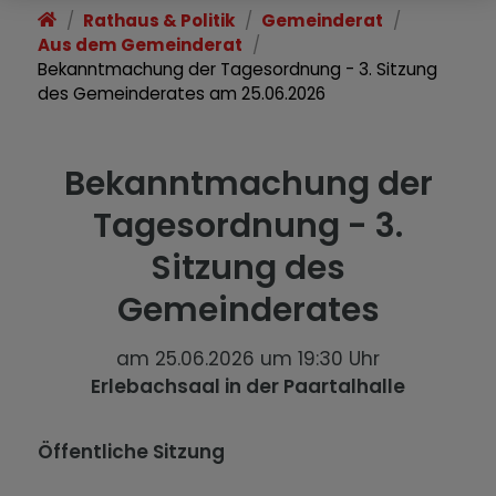
Rathaus & Politik
Gemeinderat
Aus dem Gemeinderat
Bekanntmachung der Tagesordnung - 3. Sitzung
des Gemeinderates am 25.06.2026
Bekanntmachung der
Tagesordnung - 3.
Sitzung des
Gemeinderates
am 25.06.2026 um 19:30 Uhr
Erlebachsaal in der Paartalhalle
Öffentliche Sitzung