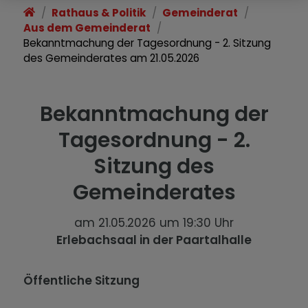
Rathaus & Politik
Gemeinderat
Aus dem Gemeinderat
Bekanntmachung der Tagesordnung - 2. Sitzung
des Gemeinderates am 21.05.2026
Bekanntmachung der
Tagesordnung - 2.
Sitzung des
Gemeinderates
am 21.05.2026 um 19:30 Uhr
Erlebachsaal in der Paartalhalle
Öffentliche Sitzung