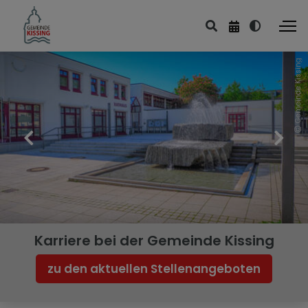
Gemeinde Kissing
Karriere bei der Gemeinde Kissing
zu den aktuellen Stellenangeboten