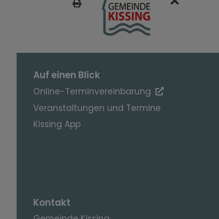
SEITE DRUCKEN
Auf einen Blick
Online-Terminvereinbarung
Veranstaltungen und Termine
Kissing App
Kontakt
Gemeinde Kissing