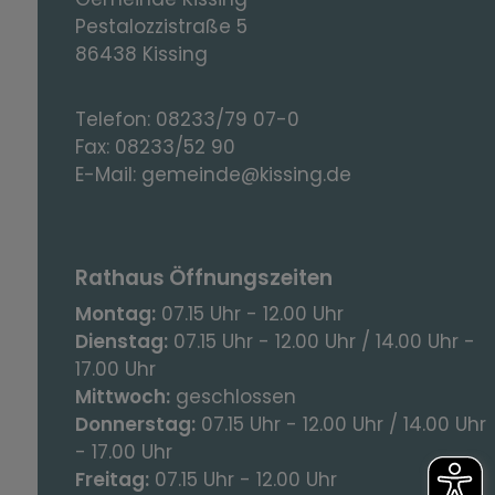
Pestalozzistraße 5
86438 Kissing
Telefon:
08233/79 07-0
Fax:
08233/52 90
E-Mail:
gemeinde@kissing.de
Rathaus Öffnungszeiten
Montag:
07.15 Uhr - 12.00 Uhr
Dienstag:
07.15 Uhr - 12.00 Uhr / 14.00 Uhr -
17.00 Uhr
Mittwoch:
geschlossen
Donnerstag:
07.15 Uhr - 12.00 Uhr / 14.00 Uhr
- 17.00 Uhr
Freitag:
07.15 Uhr - 12.00 Uhr