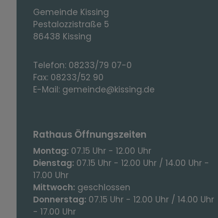
Gemeinde Kissing
Pestalozzistraße 5
86438 Kissing
Telefon:
08233/79 07-0
Fax:
08233/52 90
E-Mail:
gemeinde@kissing.de
Rathaus Öffnungszeiten
Montag:
07.15 Uhr - 12.00 Uhr
Dienstag:
07.15 Uhr - 12.00 Uhr / 14.00 Uhr -
17.00 Uhr
Mittwoch:
geschlossen
Donnerstag:
07.15 Uhr - 12.00 Uhr / 14.00 Uhr
- 17.00 Uhr