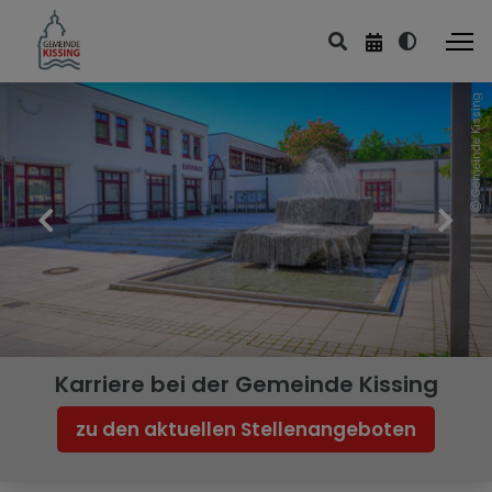
Gemeinde Kissing
Karriere bei der Gemeinde Kissing
zu den aktuellen Stellenangeboten