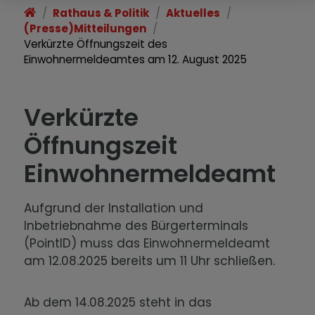
Rathaus & Politik
Aktuelles
(Presse)Mitteilungen
Verkürzte Öffnungszeit des
Einwohnermeldeamtes am 12. August 2025
Verkürzte
Öffnungszeit
Einwohnermeldeamt
Aufgrund der Installation und
Inbetriebnahme des Bürgerterminals
(PointID) muss das Einwohnermeldeamt
am 12.08.2025 bereits um 11 Uhr schließen.
Ab dem 14.08.2025 steht in das