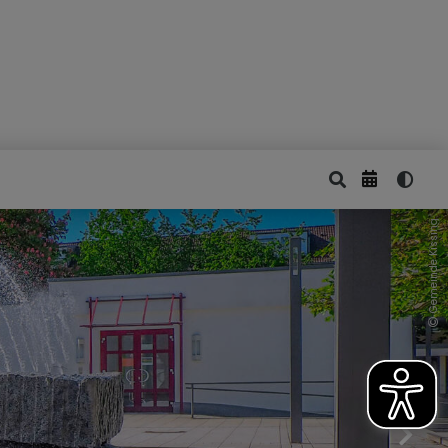
Gemeinde Kissing