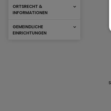
ORTSRECHT &
INFORMATIONEN
GEMEINDLICHE
EINRICHTUNGEN
S