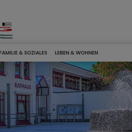
FAMILIE & SOZIALES
LEBEN & WOHNEN