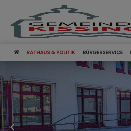
RATHAUS & POLITIK
BÜRGERSERVICE