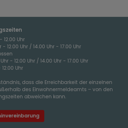
gszeiten
- 12.00 Uhr
 - 12.00 Uhr / 14.00 Uhr - 17.00 Uhr
ossen
 Uhr - 12.00 Uhr / 14.00 Uhr - 17.00 Uhr
- 12.00 Uhr
tändnis, dass die Erreichbarkeit der einzelnen
ußerhalb des Einwohnermeldeamts – von den
gszeiten abweichen kann.
minvereinbarung