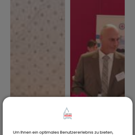
Um Ihnen ein optimales Benutzererlebnis zu bieten,