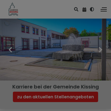
Gemeinde Kissing
Karriere bei der Gemeinde Kissing
zu den aktuellen Stellenangeboten