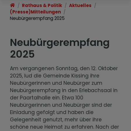
Rathaus & Politik
Aktuelles
(Presse)Mitteilungen
Neubürgerempfang 2025
Neubürgerempfang
2025
Am vergangenen Sonntag, den 12. Oktober
2025, lud die Gemeinde Kissing ihre
Neubürgerinnen und Neubürger zum
Neubürgerempfang in den Erlebachsaal in
der Paartalhalle ein. Etwa 100
Neubürgerinnen und Neubürger sind der
Einladung gefolgt und haben die
Gelegenheit genutzt, mehr über ihre
schöne neue Heimat zu erfahren. Nach der