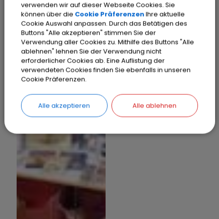
verwenden wir auf dieser Webseite Cookies. Sie
können über die
Cookie Präferenzen
Ihre aktuelle
Cookie Auswahl anpassen. Durch das Betätigen des
Buttons "Alle akzeptieren" stimmen Sie der
Verwendung aller Cookies zu. Mithilfe des Buttons "Alle
ablehnen" lehnen Sie der Verwendung nicht
erforderlicher Cookies ab. Eine Auflistung der
verwendeten Cookies finden Sie ebenfalls in unseren
Cookie Präferenzen.
Alle akzeptieren
Alle ablehnen