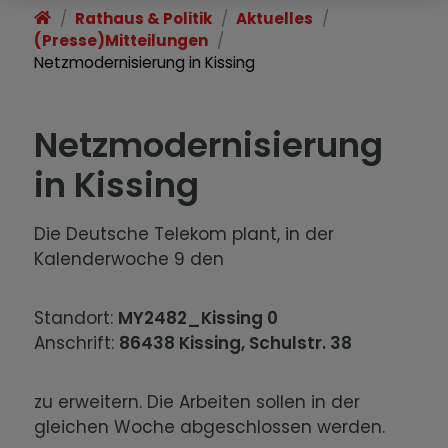
Rathaus & Politik
Aktuelles
(Presse)Mitteilungen
Netzmodernisierung in Kissing
Netzmodernisierung
in Kissing
Die Deutsche Telekom plant, in der
Kalenderwoche 9 den
Standort:
MY2482_Kissing 0
Anschrift:
86438 Kissing, Schulstr. 38
zu erweitern. Die Arbeiten sollen in der
gleichen Woche abgeschlossen werden.