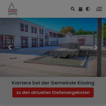
Gemeinde Kissing
Karriere bei der Gemeinde Kissing
zu den aktuellen Stellenangeboten