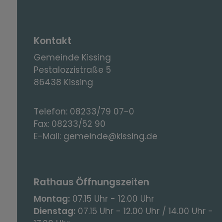
Kontakt
Gemeinde Kissing
Pestalozzistraße 5
86438 Kissing
Telefon:
08233/79 07-0
Fax:
08233/52 90
E-Mail:
gemeinde@kissing.de
Rathaus Öffnungszeiten
Montag:
07.15 Uhr - 12.00 Uhr
Dienstag:
07.15 Uhr - 12.00 Uhr / 14.00 Uhr -