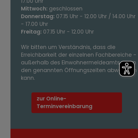
17.00 Uhr
Mittwoch:
geschlossen
Donnerstag:
07.15 Uhr - 12.00 Uhr / 14.00 Uhr
- 17.00 Uhr
Freitag:
07.15 Uhr - 12.00 Uhr
Wir bitten um Verständnis, dass die
Erreichbarkeit der einzelnen Fachbereiche -
außerhalb des Einwohnermeldeamts – von
den genannten Öffnungszeiten abweichen
kann.
zur Online-
Terminvereinbarung