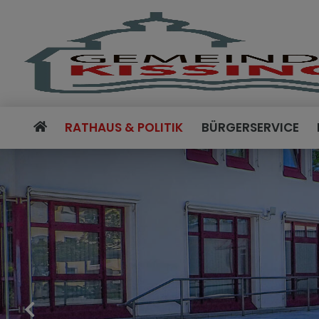
RATHAUS & POLITIK
BÜRGERSERVICE