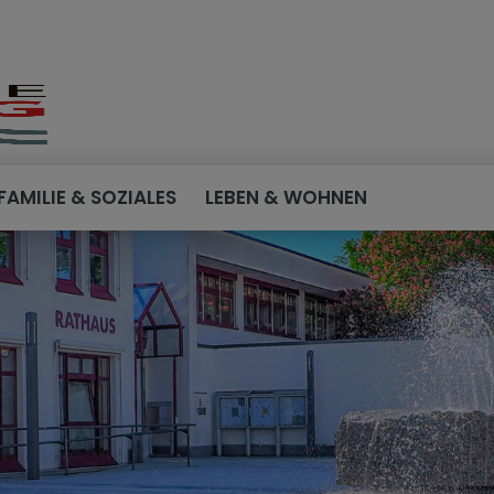
FAMILIE & SOZIALES
LEBEN & WOHNEN