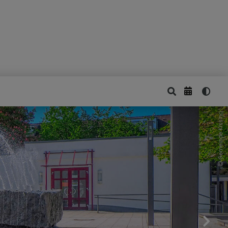
Gemeinde Kissing