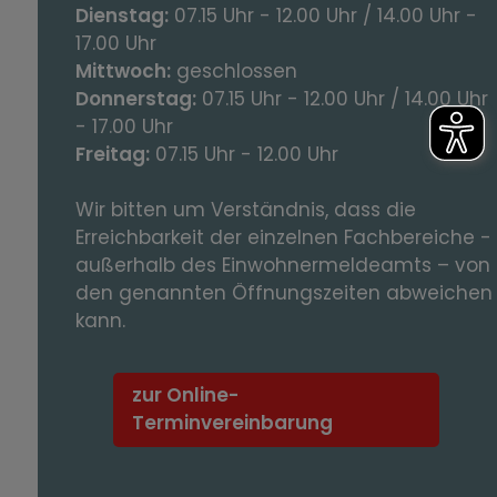
Dienstag:
07.15 Uhr - 12.00 Uhr / 14.00 Uhr -
17.00 Uhr
Mittwoch:
geschlossen
Donnerstag:
07.15 Uhr - 12.00 Uhr / 14.00 Uhr
- 17.00 Uhr
Freitag:
07.15 Uhr - 12.00 Uhr
Wir bitten um Verständnis, dass die
Erreichbarkeit der einzelnen Fachbereiche -
außerhalb des Einwohnermeldeamts – von
den genannten Öffnungszeiten abweichen
kann.
zur Online-
Terminvereinbarung