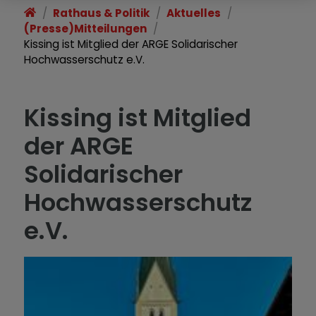
Rathaus & Politik
Aktuelles
(Presse)Mitteilungen
Kissing ist Mitglied der ARGE Solidarischer
Hochwasserschutz e.V.
Kissing ist Mitglied
der ARGE
Solidarischer
Hochwasserschutz
e.V.