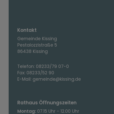
Kontakt
Gemeinde Kissing
Pestalozzistraße 5
86438 Kissing
Telefon:
08233/79 07-0
Fax:
08233/52 90
E-Mail:
gemeinde@kissing.de
Rathaus Öffnungszeiten
Montag:
07.15 Uhr - 12.00 Uhr