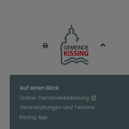
SEITE DRUCKEN
Auf einen Blick
Online-Terminvereinbarung
Veranstaltungen und Termine
Kissing App