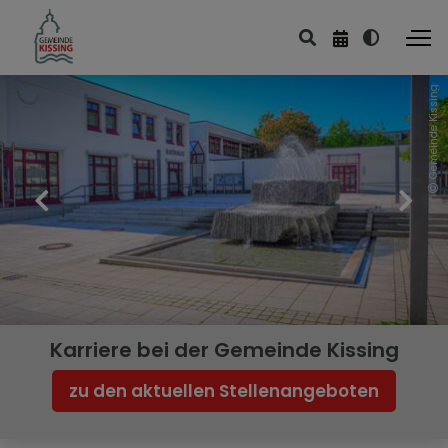
Gemeinde Kissing
Karriere bei der Gemeinde Kissing
zu den aktuellen Stellenangeboten