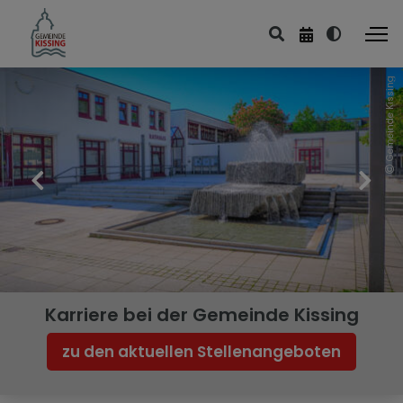
Gemeinde Kissing
Karriere bei der Gemeinde Kissing
zu den aktuellen Stellenangeboten