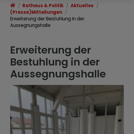
Rathaus & Politik
Aktuelles
(Presse)Mitteilungen
Erweiterung der Bestuhlung in der
Aussegnungshalle
Erweiterung der
Bestuhlung in der
Aussegnungshalle