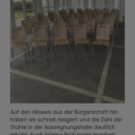
Auf den Hinweis aus der Bürgerschaft hin
haben wir schnell reagiert und die Zahl der
Stühle in der Aussegnungshalle deutlich
erhöht. Auch interne Prüfungen ergaben,