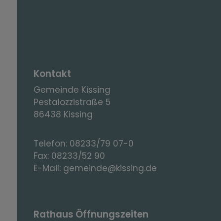
Kontakt
Gemeinde Kissing
Pestalozzistraße 5
86438 Kissing
Telefon:
08233/79 07-0
Fax:
08233/52 90
E-Mail:
gemeinde@kissing.de
Rathaus Öffnungszeiten