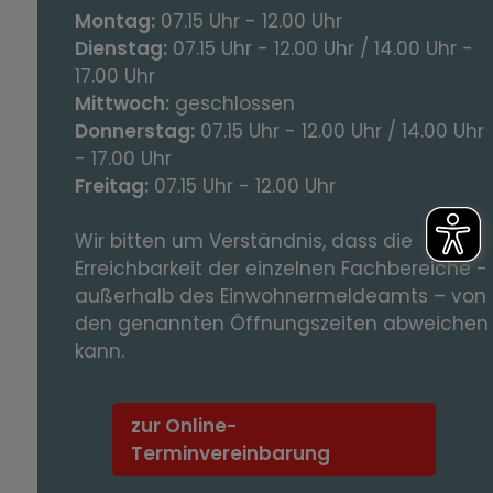
Montag:
07.15 Uhr - 12.00 Uhr
Dienstag:
07.15 Uhr - 12.00 Uhr / 14.00 Uhr -
17.00 Uhr
Mittwoch:
geschlossen
Donnerstag:
07.15 Uhr - 12.00 Uhr / 14.00 Uhr
- 17.00 Uhr
Freitag:
07.15 Uhr - 12.00 Uhr
Wir bitten um Verständnis, dass die
Erreichbarkeit der einzelnen Fachbereiche -
außerhalb des Einwohnermeldeamts – von
den genannten Öffnungszeiten abweichen
kann.
zur Online-
Terminvereinbarung