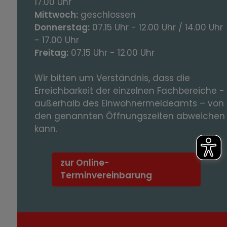
17.00 Uhr
Mittwoch:
geschlossen
Donnerstag:
07.15 Uhr - 12.00 Uhr / 14.00 Uhr
- 17.00 Uhr
Freitag:
07.15 Uhr - 12.00 Uhr
Wir bitten um Verständnis, dass die
Erreichbarkeit der einzelnen Fachbereiche -
außerhalb des Einwohnermeldeamts – von
den genannten Öffnungszeiten abweichen
kann.
zur Online-
Terminvereinbarung