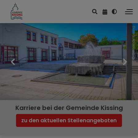
Gemeinde Kissing
Karriere bei der Gemeinde Kissing
zu den aktuellen Stellenangeboten