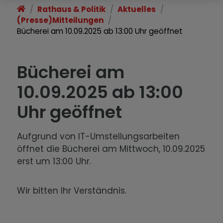
Rathaus & Politik
Aktuelles
(Presse)Mitteilungen
Bücherei am 10.09.2025 ab 13:00 Uhr geöffnet
Bücherei am
10.09.2025 ab 13:00
Uhr geöffnet
Aufgrund von IT-Umstellungsarbeiten
öffnet die Bücherei am Mittwoch, 10.09.2025
erst um 13:00 Uhr.
Wir bitten Ihr Verständnis.