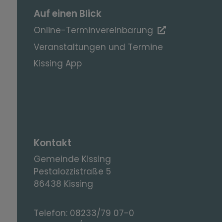
Auf einen Blick
Online-Terminvereinbarung
Veranstaltungen und Termine
Kissing App
Kontakt
Gemeinde Kissing
Pestalozzistraße 5
86438 Kissing
Telefon:
08233/79 07-0