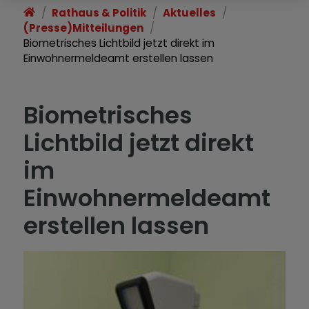
Rathaus & Politik
Aktuelles
(Presse)Mitteilungen
Biometrisches Lichtbild jetzt direkt im
Einwohnermeldeamt erstellen lassen
Biometrisches
Lichtbild jetzt direkt
im
Einwohnermeldeamt
erstellen lassen
Gemeinde Kissing