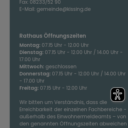
Fax:
08233/52 90
E-Mail:
gemeinde@kissing.de
Rathaus Öffnungszeiten
Montag:
07.15 Uhr - 12.00 Uhr
Dienstag:
07.15 Uhr - 12.00 Uhr / 14.00 Uhr -
17.00 Uhr
Mittwoch:
geschlossen
Donnerstag:
07.15 Uhr - 12.00 Uhr / 14.00 Uhr
- 17.00 Uhr
Freitag:
07.15 Uhr - 12.00 Uhr
Wir bitten um Verständnis, dass die
Erreichbarkeit der einzelnen Fachbereiche -
außerhalb des Einwohnermeldeamts – von
den genannten Öffnungszeiten abweichen