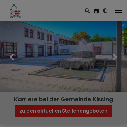
Gemeinde Kissing
Karriere bei der Gemeinde Kissing
zu den aktuellen Stellenangeboten