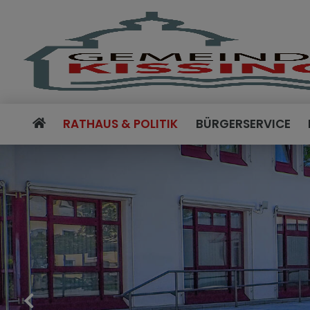
RATHAUS & POLITIK
BÜRGERSERVICE