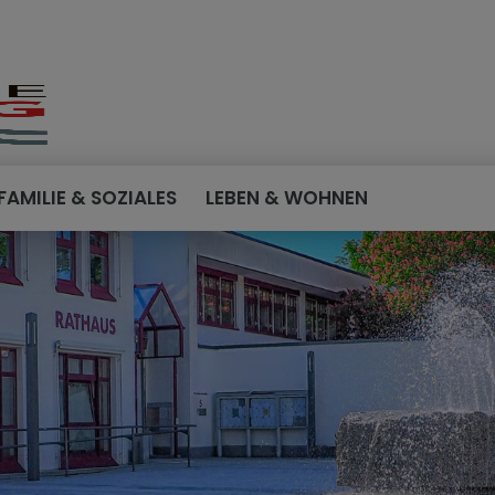
FAMILIE & SOZIALES
LEBEN & WOHNEN