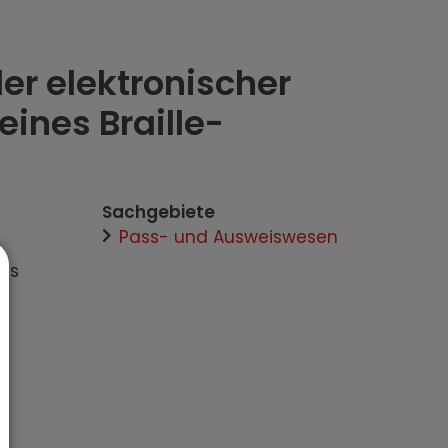
er elektronischer
eines Braille-
Sachgebiete
Pass- und Ausweiswesen
des