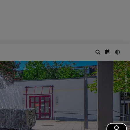
Gemeinde Kissing