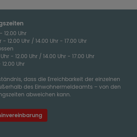
gszeiten
- 12.00 Uhr
 - 12.00 Uhr / 14.00 Uhr - 17.00 Uhr
ossen
 Uhr - 12.00 Uhr / 14.00 Uhr - 17.00 Uhr
- 12.00 Uhr
tändnis, dass die Erreichbarkeit der einzelnen
ußerhalb des Einwohnermeldeamts – von den
gszeiten abweichen kann.
minvereinbarung