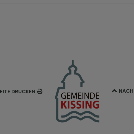
NACH
EITE DRUCKEN