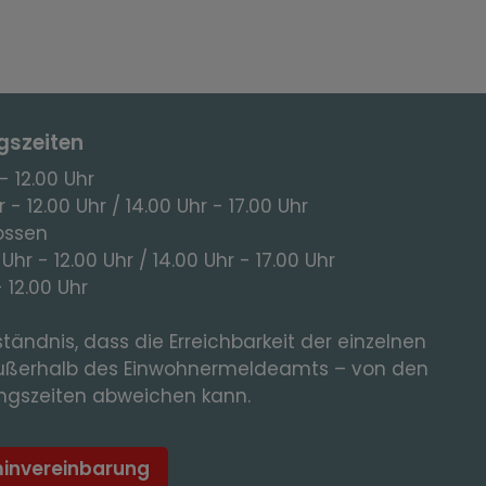
gszeiten
- 12.00 Uhr
 - 12.00 Uhr / 14.00 Uhr - 17.00 Uhr
ossen
 Uhr - 12.00 Uhr / 14.00 Uhr - 17.00 Uhr
- 12.00 Uhr
tändnis, dass die Erreichbarkeit der einzelnen
ußerhalb des Einwohnermeldeamts – von den
gszeiten abweichen kann.
minvereinbarung