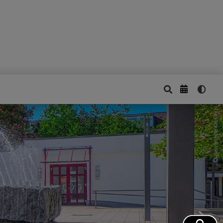
Gemeinde Kissing