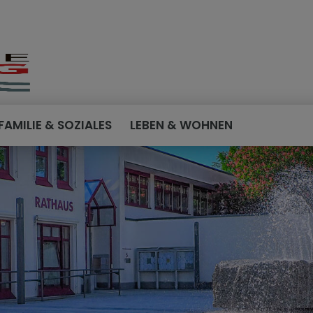
FAMILIE & SOZIALES
LEBEN & WOHNEN