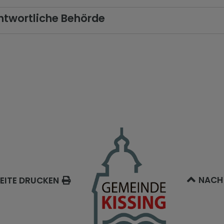
twortliche Behörde
NACH
EITE DRUCKEN