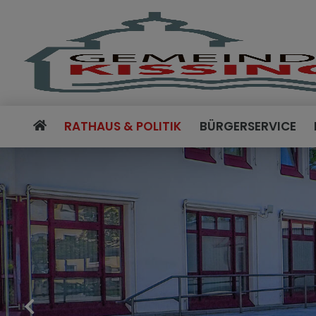
RATHAUS & POLITIK
BÜRGERSERVICE