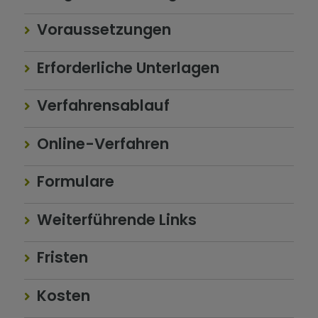
Voraussetzungen
Erforderliche Unterlagen
Verfahrensablauf
Online-Verfahren
Formulare
Weiterführende Links
Fristen
Kosten