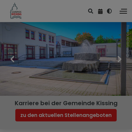
Gemeinde Kissing
Karriere bei der Gemeinde Kissing
zu den aktuellen Stellenangeboten