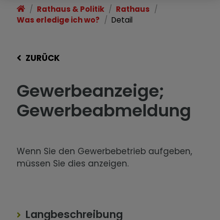
Rathaus & Politik
Rathaus
Was erledige ich wo?
Detail
ZURÜCK
Gewerbeanzeige;
Gewerbeabmeldung
Wenn Sie den Gewerbebetrieb aufgeben,
müssen Sie dies anzeigen.
Langbeschreibung