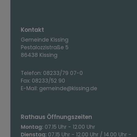
Kontakt
Gemeinde Kissing
Pestalozzistraße 5
86438 Kissing
Telefon:
08233/79 07-0
Fax:
08233/52 90
E-Mail:
gemeinde@kissing.de
Rathaus Öffnungszeiten
Montag:
07.15 Uhr - 12.00 Uhr
Dienstag:
07.15 Uhr - 12.00 Uhr / 14.00 Uhr -