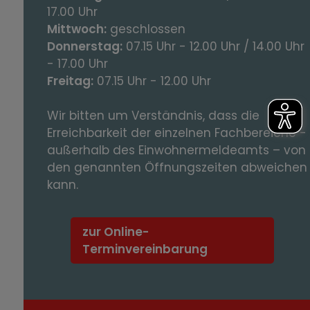
17.00 Uhr
Mittwoch:
geschlossen
Donnerstag:
07.15 Uhr - 12.00 Uhr / 14.00 Uhr
- 17.00 Uhr
Freitag:
07.15 Uhr - 12.00 Uhr
Wir bitten um Verständnis, dass die
Erreichbarkeit der einzelnen Fachbereiche -
außerhalb des Einwohnermeldeamts – von
den genannten Öffnungszeiten abweichen
kann.
zur Online-
Terminvereinbarung