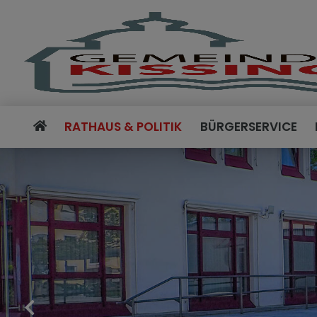
RATHAUS & POLITIK
BÜRGERSERVICE