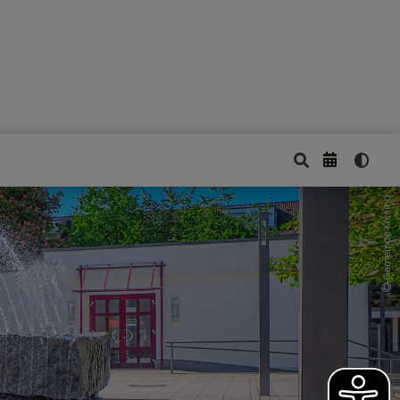
Gemeinde Kissing