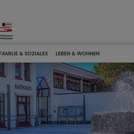
FAMILIE & SOZIALES
LEBEN & WOHNEN