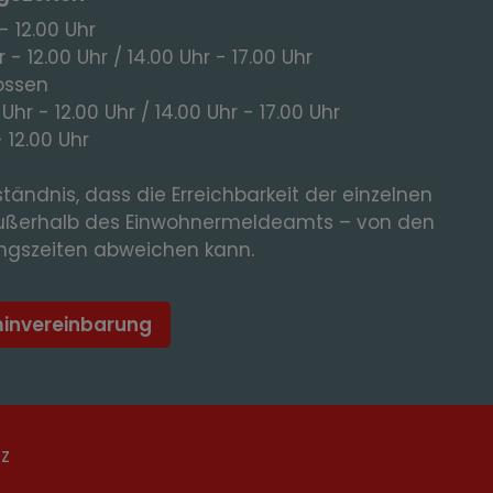
- 12.00 Uhr
 - 12.00 Uhr / 14.00 Uhr - 17.00 Uhr
ossen
 Uhr - 12.00 Uhr / 14.00 Uhr - 17.00 Uhr
- 12.00 Uhr
tändnis, dass die Erreichbarkeit der einzelnen
ußerhalb des Einwohnermeldeamts – von den
gszeiten abweichen kann.
minvereinbarung
tz