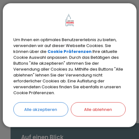
Sachgebiete
Standesamt
Um Ihnen ein optimales Benutzererlebnis zu bieten,
verwenden wir auf dieser Webseite Cookies. Sie
können über die
Cookie Präferenzen
Ihre aktuelle
Cookie Auswahl anpassen. Durch das Betätigen des
Buttons "Alle akzeptieren" stimmen Sie der
Verwendung aller Cookies zu. Mithilfe des Buttons "Alle
ablehnen" lehnen Sie der Verwendung nicht
erforderlicher Cookies ab. Eine Auflistung der
verwendeten Cookies finden Sie ebenfalls in unseren
SEITE DRUCKEN
Cookie Präferenzen.
Alle akzeptieren
Alle ablehnen
Auf einen Blick