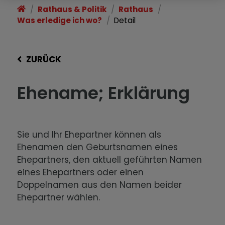
Rathaus & Politik
Rathaus
Was erledige ich wo?
Detail
ZURÜCK
Ehename; Erklärung
Sie und Ihr Ehepartner können als
Ehenamen den Geburtsnamen eines
Ehepartners, den aktuell geführten Namen
eines Ehepartners oder einen
Doppelnamen aus den Namen beider
Ehepartner wählen.