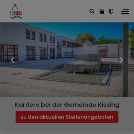
Gemeinde Kissing
Karriere bei der Gemeinde Kissing
zu den aktuellen Stellenangeboten