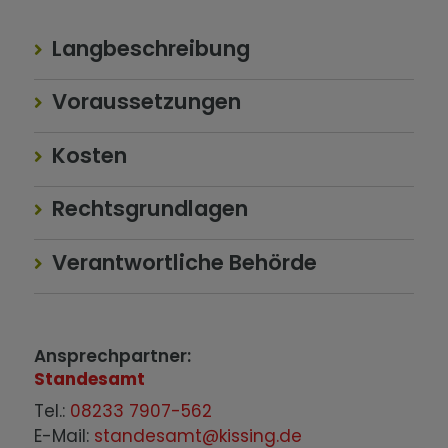
Langbeschreibung
Voraussetzungen
Kosten
Rechtsgrundlagen
Verantwortliche Behörde
Ansprechpartner:
Standesamt
Tel.:
08233 7907-562
E-Mail:
standesamt@kissing.de