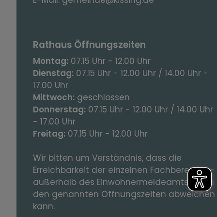
Rathaus Öffnungszeiten
Montag:
07.15 Uhr - 12.00 Uhr
Dienstag:
07.15 Uhr - 12.00 Uhr / 14.00 Uhr -
17.00 Uhr
Mittwoch:
geschlossen
Donnerstag:
07.15 Uhr - 12.00 Uhr / 14.00 Uhr
- 17.00 Uhr
Freitag:
07.15 Uhr - 12.00 Uhr
Wir bitten um Verständnis, dass die
Erreichbarkeit der einzelnen Fachbereiche -
außerhalb des Einwohnermeldeamts – von
den genannten Öffnungszeiten abweichen
kann.