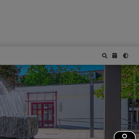
Gemeinde Kissing