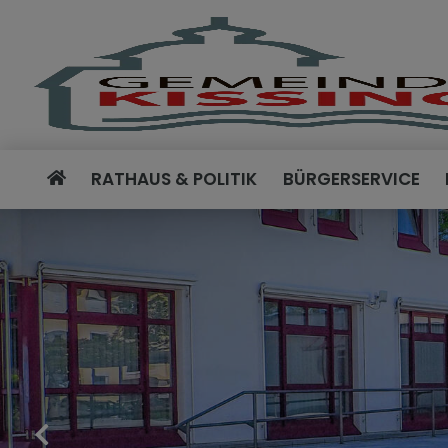
RATHAUS & POLITIK
BÜRGERSERVICE