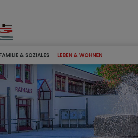
FAMILIE & SOZIALES
LEBEN & WOHNEN