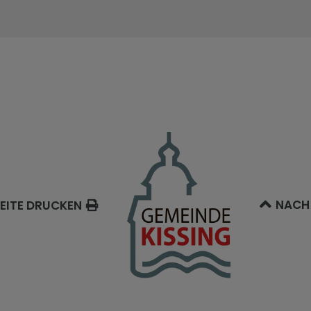
NACH
EITE DRUCKEN