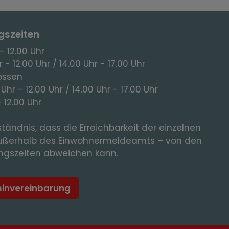
gszeiten
- 12.00 Uhr
 - 12.00 Uhr / 14.00 Uhr - 17.00 Uhr
ossen
 Uhr - 12.00 Uhr / 14.00 Uhr - 17.00 Uhr
- 12.00 Uhr
tändnis, dass die Erreichbarkeit der einzelnen
ußerhalb des Einwohnermeldeamts – von den
gszeiten abweichen kann.
minvereinbarung