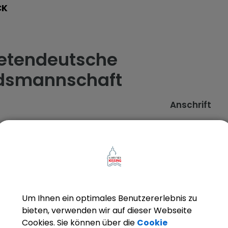
CK
etendeutsche
dsmannschaft
Anschrift
Um Ihnen ein optimales Benutzererlebnis zu
bieten, verwenden wir auf dieser Webseite
Cookies. Sie können über die
Cookie