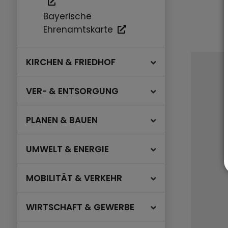
Bayerische
Ehrenamtskarte
KIRCHEN & FRIEDHOF
VER- & ENTSORGUNG
PLANEN & BAUEN
UMWELT & ENERGIE
MOBILITÄT & VERKEHR
WIRTSCHAFT & GEWERBE