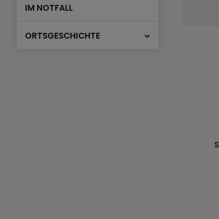
IM NOTFALL
ORTSGESCHICHTE
S