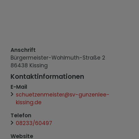
Anschrift
Bürgermeister-Wohlmuth-Straße
2
86438
Kissing
Kontaktinformationen
E-Mail
schuetzenmeister@sv-gunzenlee-
kissing.de
Telefon
08233/60497
Website