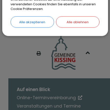
verwendeten Cookies finden Sie ebenfalls in unseren
Cookie Präferenzen.
Alle akzeptieren
Alle ablehnen
SEITE DRUCKEN
Auf einen Blick
Online-Terminvereinbarung
Veranstaltungen und Termine