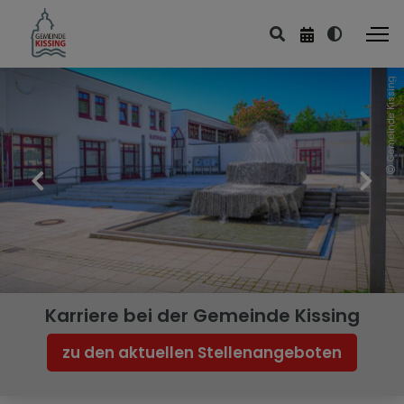
Gemeinde Kissing
Karriere bei der Gemeinde Kissing
zu den aktuellen Stellenangeboten