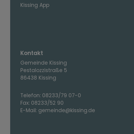
Kissing App
Kontakt
Gemeinde Kissing
Pestalozzistraße 5
86438 Kissing
Telefon:
08233/79 07-0
Fax:
08233/52 90
E-Mail:
gemeinde@kissing.de