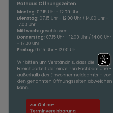
Rathaus Öffnungszeiten
Montag:
07.15 Uhr - 12.00 Uhr
Dienstag:
07.15 Uhr - 12.00 Uhr / 14.00 Uhr -
17.00 Uhr
Mittwoch:
geschlossen
Donnerstag:
07.15 Uhr - 12.00 Uhr / 14.00 Uhr
- 17.00 Uhr
Freitag:
07.15 Uhr - 12.00 Uhr
Wir bitten um Verständnis, dass die
Erreichbarkeit der einzelnen Fachbereiche -
außerhalb des Einwohnermeldeamts – von
den genannten Öffnungszeiten abweichen
kann.
zur Online-
Terminvereinbarung