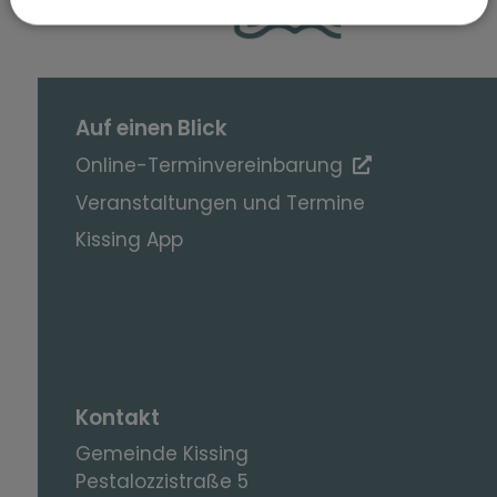
Auf einen Blick
Online-Terminvereinbarung
Veranstaltungen und Termine
Kissing App
Kontakt
Gemeinde Kissing
Pestalozzistraße 5