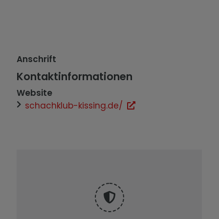
Anschrift
Kontaktinformationen
Website
schachklub-kissing.de/