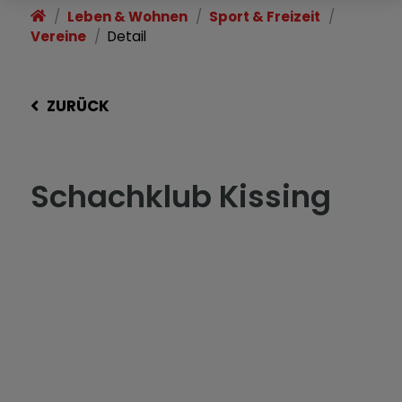
Leben & Wohnen
Sport & Freizeit
Vereine
Detail
ZURÜCK
Schachklub Kissing