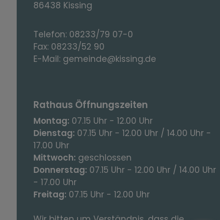
86438 Kissing
Telefon:
08233/79 07-0
Fax:
08233/52 90
E-Mail:
gemeinde@kissing.de
Rathaus Öffnungszeiten
Montag:
07.15 Uhr - 12.00 Uhr
Dienstag:
07.15 Uhr - 12.00 Uhr / 14.00 Uhr -
17.00 Uhr
Mittwoch:
geschlossen
Donnerstag:
07.15 Uhr - 12.00 Uhr / 14.00 Uhr
- 17.00 Uhr
Freitag:
07.15 Uhr - 12.00 Uhr
Wir bitten um Verständnis, dass die