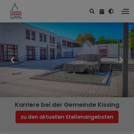
Gemeinde Kissing
Karriere bei der Gemeinde Kissing
zu den aktuellen Stellenangeboten