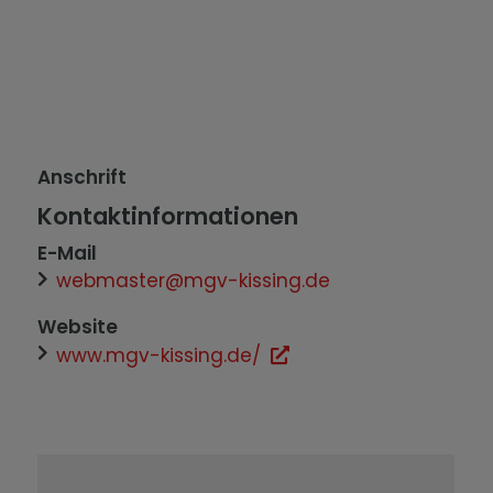
Anschrift
Kontaktinformationen
E-Mail
webmaster@mgv-kissing.de
Website
www.mgv-kissing.de/