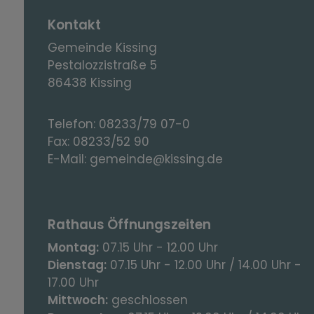
Kontakt
Gemeinde Kissing
Pestalozzistraße 5
86438 Kissing
Telefon:
08233/79 07-0
Fax:
08233/52 90
E-Mail:
gemeinde@kissing.de
Rathaus Öffnungszeiten
Montag:
07.15 Uhr - 12.00 Uhr
Dienstag:
07.15 Uhr - 12.00 Uhr / 14.00 Uhr -
17.00 Uhr
Mittwoch:
geschlossen