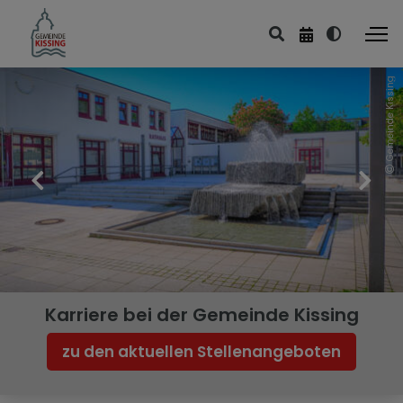
Gemeinde Kissing
Karriere bei der Gemeinde Kissing
zu den aktuellen Stellenangeboten