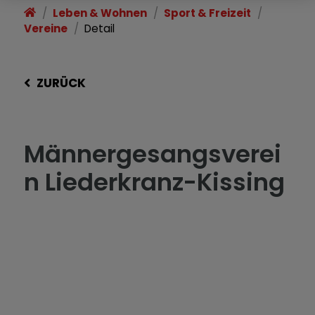
Leben & Wohnen
Sport & Freizeit
Vereine
Detail
ZURÜCK
Männergesangsverei
n Liederkranz-Kissing