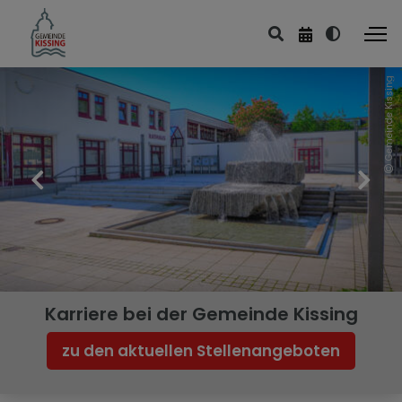
Gemeinde Kissing
Karriere bei der Gemeinde Kissing
zu den aktuellen Stellenangeboten