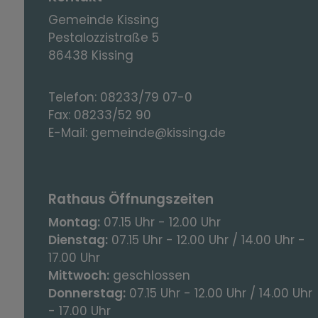
Gemeinde Kissing
Pestalozzistraße 5
86438 Kissing
Telefon:
08233/79 07-0
Fax:
08233/52 90
E-Mail:
gemeinde@kissing.de
Rathaus Öffnungszeiten
Montag:
07.15 Uhr - 12.00 Uhr
Dienstag:
07.15 Uhr - 12.00 Uhr / 14.00 Uhr -
17.00 Uhr
Mittwoch:
geschlossen
Donnerstag:
07.15 Uhr - 12.00 Uhr / 14.00 Uhr
- 17.00 Uhr