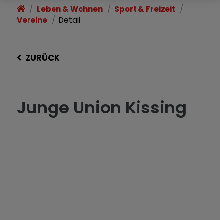
Leben & Wohnen
Sport & Freizeit
Vereine
Detail
ZURÜCK
Junge Union Kissing