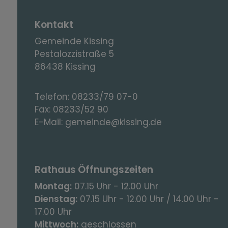
Kontakt
Gemeinde Kissing
Pestalozzistraße 5
86438 Kissing
Telefon:
08233/79 07-0
Fax:
08233/52 90
E-Mail:
gemeinde@kissing.de
Rathaus Öffnungszeiten
Montag:
07.15 Uhr - 12.00 Uhr
Dienstag:
07.15 Uhr - 12.00 Uhr / 14.00 Uhr -
17.00 Uhr
Mittwoch:
geschlossen