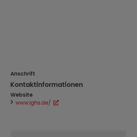
Anschrift
Kontaktinformationen
Website
www.ighs.de/