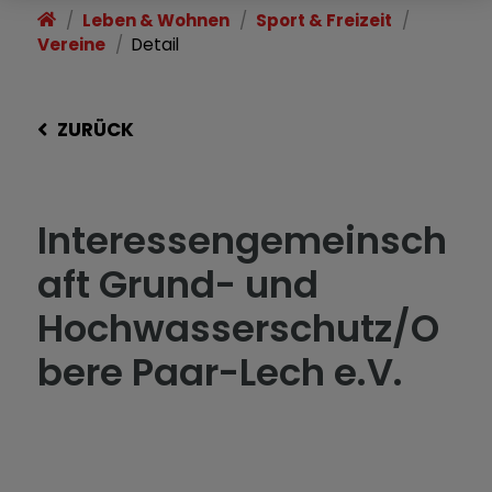
Leben & Wohnen
Sport & Freizeit
Vereine
Detail
ZURÜCK
Interessengemeinsch
aft Grund- und
Hochwasserschutz/O
bere Paar-Lech e.V.