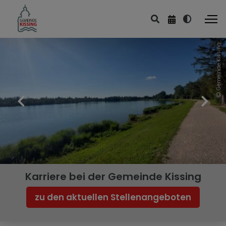
Gemeinde Kissing
Karriere bei der Gemeinde Kissing
zu den aktuellen Stellenangeboten