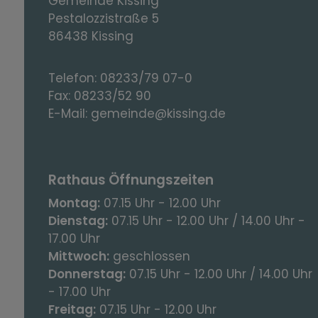
Gemeinde Kissing
Pestalozzistraße 5
86438 Kissing
Telefon:
08233/79 07-0
Fax:
08233/52 90
E-Mail:
gemeinde@kissing.de
Rathaus Öffnungszeiten
Montag:
07.15 Uhr - 12.00 Uhr
Dienstag:
07.15 Uhr - 12.00 Uhr / 14.00 Uhr -
17.00 Uhr
Mittwoch:
geschlossen
Donnerstag:
07.15 Uhr - 12.00 Uhr / 14.00 Uhr
- 17.00 Uhr
Freitag:
07.15 Uhr - 12.00 Uhr