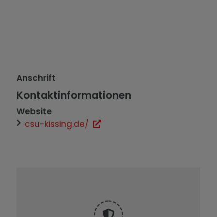
Anschrift
Kontaktinformationen
Website
csu-kissing.de/