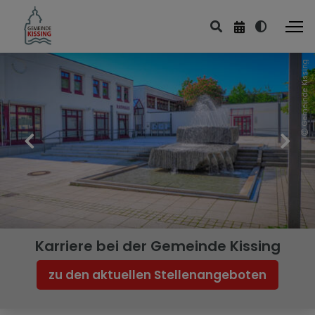
Gemeinde Kissing
Karriere bei der Gemeinde Kissing
zu den aktuellen Stellenangeboten