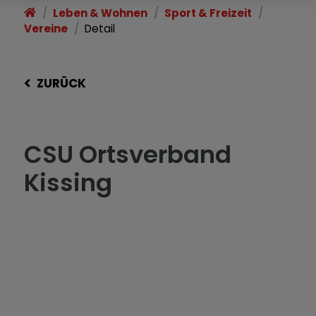
Leben & Wohnen
Sport & Freizeit
Vereine
Detail
ZURÜCK
CSU Ortsverband
Kissing