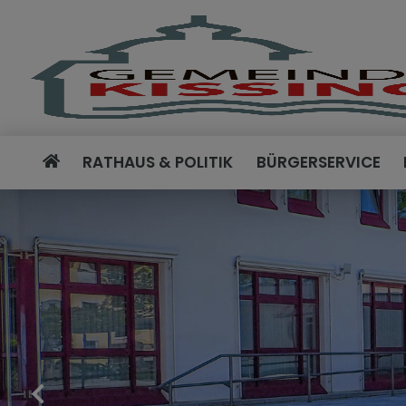
RATHAUS & POLITIK
BÜRGERSERVICE