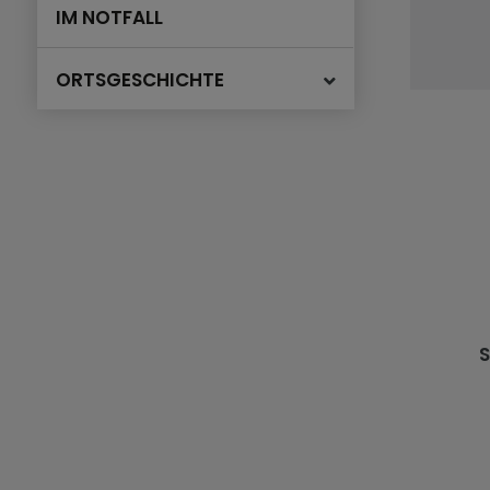
IM NOTFALL
ORTSGESCHICHTE
S