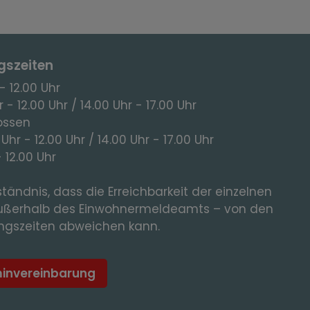
gszeiten
- 12.00 Uhr
 - 12.00 Uhr / 14.00 Uhr - 17.00 Uhr
ossen
 Uhr - 12.00 Uhr / 14.00 Uhr - 17.00 Uhr
- 12.00 Uhr
tändnis, dass die Erreichbarkeit der einzelnen
ußerhalb des Einwohnermeldeamts – von den
gszeiten abweichen kann.
minvereinbarung