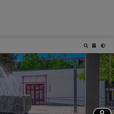
Gemeinde Kissing