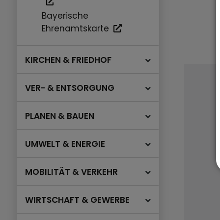
Bayerische
Ehrenamtskarte
KIRCHEN & FRIEDHOF
VER- & ENTSORGUNG
PLANEN & BAUEN
UMWELT & ENERGIE
MOBILITÄT & VERKEHR
WIRTSCHAFT & GEWERBE