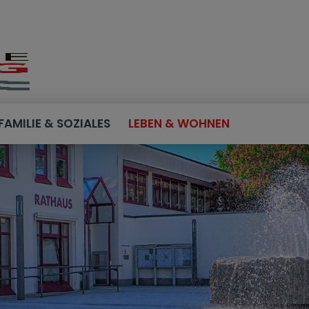
FAMILIE & SOZIALES
LEBEN & WOHNEN