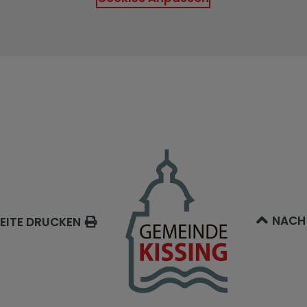
NACH
EITE DRUCKEN