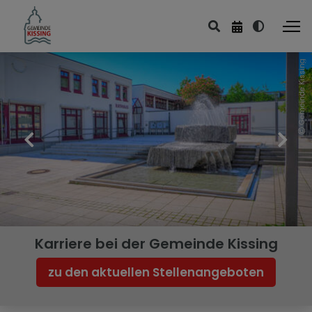
Gemeinde Kissing
Karriere bei der Gemeinde Kissing
zu den aktuellen Stellenangeboten