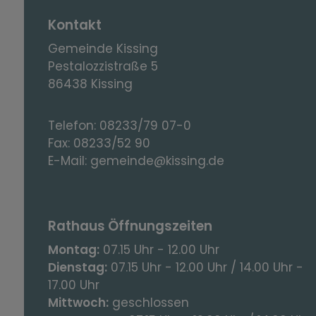
Kontakt
Gemeinde Kissing
Pestalozzistraße 5
86438 Kissing
Telefon:
08233/79 07-0
Fax:
08233/52 90
E-Mail:
gemeinde@kissing.de
Rathaus Öffnungszeiten
Montag:
07.15 Uhr - 12.00 Uhr
Dienstag:
07.15 Uhr - 12.00 Uhr / 14.00 Uhr -
17.00 Uhr
Mittwoch:
geschlossen