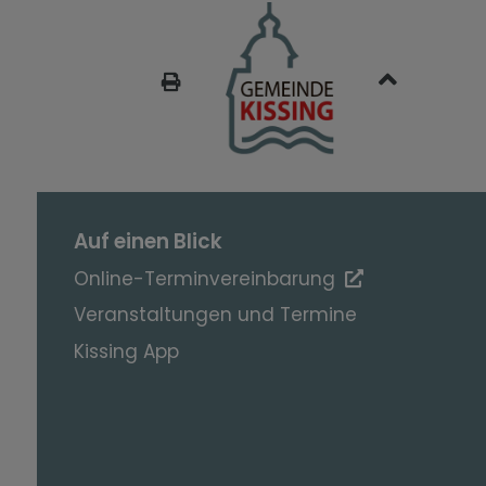
SEITE DRUCKEN
Auf einen Blick
Online-Terminvereinbarung
Veranstaltungen und Termine
Kissing App