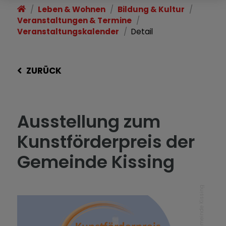
Leben & Wohnen
Bildung & Kultur
Veranstaltungen & Termine
Veranstaltungskalender
Detail
ZURÜCK
Ausstellung zum
Kunstförderpreis der
Gemeinde Kissing
Gemeinde Kissing