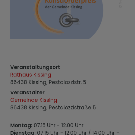
Veranstaltungsort
Rathaus Kissing
86438 Kissing, Pestalozzistr. 5
Veranstalter
Gemeinde Kissing
86438 Kissing, Pestalozzistraße 5
Montag:
07.15 Uhr - 12.00 Uhr
Dienstag:
07.15 Uhr - 12.00 Uhr / 14.00 Uhr -