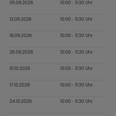
05.09.2026
10:00
‐ 11:30
Uhr
12.09.2026
10:00
‐ 11:30
Uhr
19.09.2026
10:00
‐ 11:30
Uhr
26.09.2026
10:00
‐ 11:30
Uhr
10.10.2026
10:00
‐ 11:30
Uhr
17.10.2026
10:00
‐ 11:30
Uhr
24.10.2026
10:00
‐ 11:30
Uhr