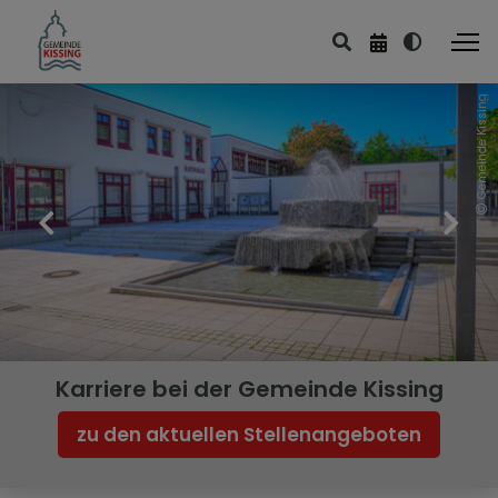
Gemeinde Kissing
Karriere bei der Gemeinde Kissing
zu den aktuellen Stellenangeboten