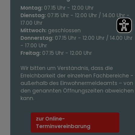
Montag:
07.15 Uhr - 12.00 Uhr
Dienstag:
07.15 Uhr - 12.00 Uhr / 14.00 Uhr -
17.00 Uhr
Mittwoch:
geschlossen
Donnerstag:
07.15 Uhr - 12.00 Uhr / 14.00 Uhr
- 17.00 Uhr
Freitag:
07.15 Uhr - 12.00 Uhr
Wir bitten um Verständnis, dass die
Erreichbarkeit der einzelnen Fachbereiche -
außerhalb des Einwohnermeldeamts – von
den genannten Öffnungszeiten abweichen
kann.
zur Online-
Terminvereinbarung