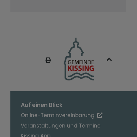
SEITE DRUCKEN
Auf einen Blick
Online-Terminvereinbarung
Veranstaltungen und Termine
Kissing App