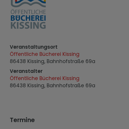
Veranstaltungsort
Öffentliche Bücherei Kissing
86438 Kissing, Bahnhofstraße 69a
Veranstalter
Öffentliche Bücherei Kissing
86438 Kissing, Bahnhofstraße 69a
Termine