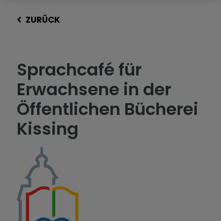
ZURÜCK
Sprachcafé für
Erwachsene in der
Öffentlichen Bücherei
Kissing