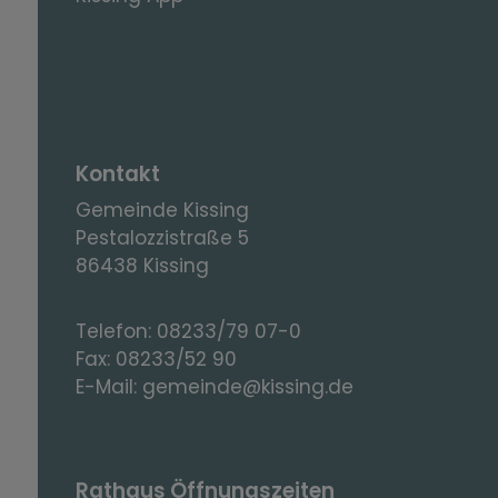
Kontakt
Gemeinde Kissing
Pestalozzistraße 5
86438 Kissing
Telefon:
08233/79 07-0
Fax:
08233/52 90
E-Mail:
gemeinde@kissing.de
Rathaus Öffnungszeiten